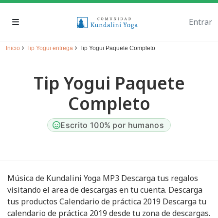
Entrar
›
›
Inicio
Tip Yogui entrega
Tip Yogui Paquete Completo
Tip Yogui Paquete
Completo
Escrito 100% por humanos
Música de Kundalini Yoga MP3 Descarga tus regalos
visitando el area de descargas en tu cuenta. Descarga
tus productos Calendario de práctica 2019 Descarga tu
calendario de práctica 2019 desde tu zona de descargas.