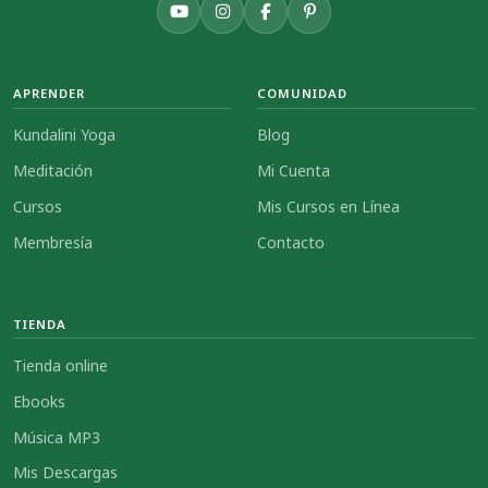
APRENDER
COMUNIDAD
Kundalini Yoga
Blog
Meditación
Mi Cuenta
Cursos
Mis Cursos en Línea
Membresía
Contacto
TIENDA
Tienda online
Ebooks
Música MP3
Mis Descargas