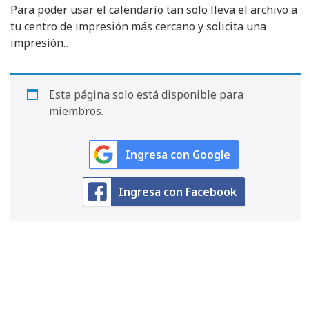
Para poder usar el calendario tan solo lleva el archivo a
tu centro de impresión más cercano y solicita una
impresión…
Esta página solo está disponible para
miembros.
Ingresa con Google
Ingresa con Facebook