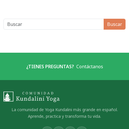
Buscar
¿TIENES PREGUNTAS?
Contáctanos
La comunidad de Yoga Kundalini más grande en español.
Aprende, practica y transforma tu vida.