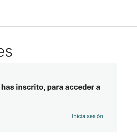
es
 has inscrito, para acceder a
Inicia sesión