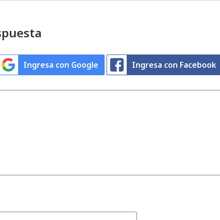
spuesta
Ingresa con Google
Ingresa con Facebook