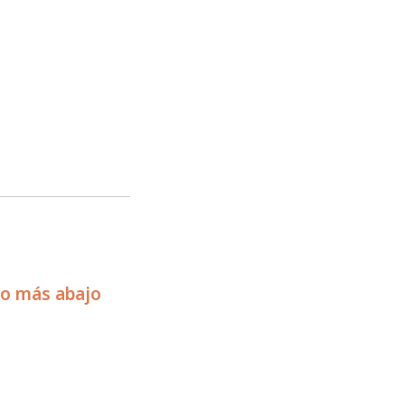
io más abajo