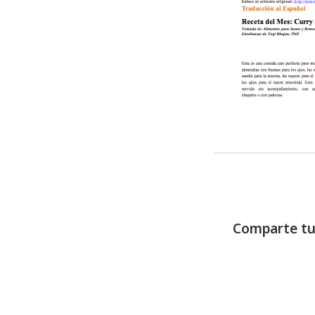
Comparte tu