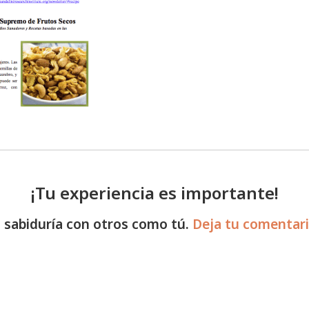
¡Tu experiencia es importante!
 sabiduría con otros como tú.
Deja tu comentar