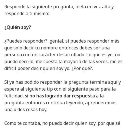
Responde la siguiente pregunta, léela en voz alta y
responde a ti mismo:
¿Quién soy?
¿Puedes responder?, genial, si puedes responder más
que solo decir tu nombre entonces debes ser una
persona con un carácter desarrollado. Lo que es yo, no
puedo decirlo, me cuesta la mayoría de las veces, me es
difícil poder decir quien soy yo. ¿Por qué?.
Si ya has podido responder la pregunta termina aquí y
espera al siguiente tip con el siguiente paso
para la
felicidad,
si no has logrado dar respuesta
a la
pregunta entonces continua leyendo, aprenderemos
una o dos cosas hoy.
Como te contaba, no puedo decir quien soy, por que sé