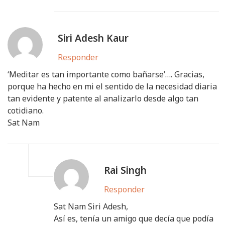
Siri Adesh Kaur
Responder
‘Meditar es tan importante como bañarse’…. Gracias,
porque ha hecho en mi el sentido de la necesidad diaria
tan evidente y patente al analizarlo desde algo tan
cotidiano.
Sat Nam
Rai Singh
Responder
Sat Nam Siri Adesh,
Así es, tenía un amigo que decía que podía