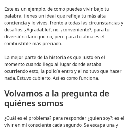
Este es un ejemplo, de como puedes vivir bajo tu
palabra, tienes un ideal que refleja tu más alta
conciencia y lo vives, frente a todas las circunstancias y
desafíos. ¿Agradable?, no, ¿conveniente?, para tu
diversión claro que no, pero para tu alma es el
combustible más preciado.
La mejor parte de la historia es que justo en el
momento cuando llego al lugar donde estaba
ocurriendo esto, la policía entro y el no tuvo que hacer
nada. Estuvo cubierto. Así es como funciona.
Volvamos a la pregunta de
quiénes somos
¿Cuál es el problema? para responder ¿quien soy?: es e
l
vivir en mi consciente cada segundo. Se escapa una y