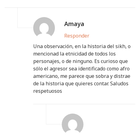
Amaya
Responder
Una observación, en la historia del sikh, o
mencionad la etnicidad de todos los
personajes, o de ninguno. Es curioso que
sólo el agresor sea identificado como afro
americano, me parece que sobra y distrae
de la historia que quieres contar. Saludos
respetuosos