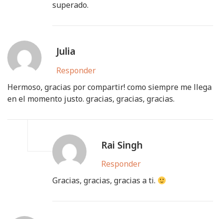
superado.
Julia
Responder
Hermoso, gracias por compartir! como siempre me llega
en el momento justo. gracias, gracias, gracias.
Rai Singh
Responder
Gracias, gracias, gracias a ti.