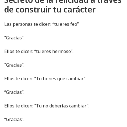
de construir tu carácter
Las personas te dicen: “tu eres feo”
“Gracias”.
Ellos te dicen: “tu eres hermoso”.
“Gracias”.
Ellos te dicen: “Tu tienes que cambiar”.
“Gracias”.
Ellos te dicen: “Tu no deberías cambiar”.
“Gracias”.