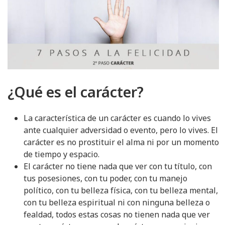
¿Qué es el carácter?
La característica de un carácter es cuando lo vives
ante cualquier adversidad o evento, pero lo vives. El
carácter es no prostituir el alma ni por un momento
de tiempo y espacio.
El carácter no tiene nada que ver con tu título, con
tus posesiones, con tu poder, con tu manejo
político, con tu belleza física, con tu belleza mental,
con tu belleza espiritual ni con ninguna belleza o
fealdad, todos estas cosas no tienen nada que ver