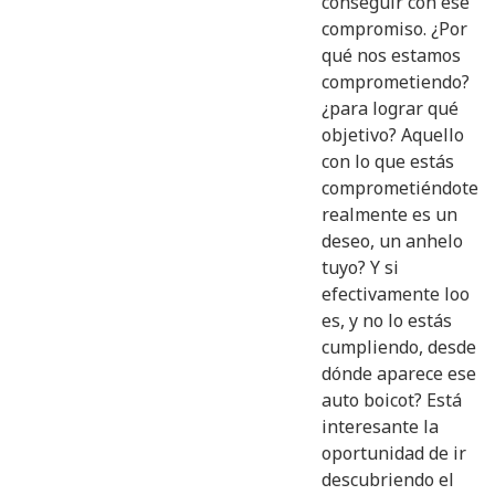
conseguir con ese
compromiso. ¿Por
qué nos estamos
comprometiendo?
¿para lograr qué
objetivo? Aquello
con lo que estás
comprometiéndote
realmente es un
deseo, un anhelo
tuyo? Y si
efectivamente loo
es, y no lo estás
cumpliendo, desde
dónde aparece ese
auto boicot? Está
interesante la
oportunidad de ir
descubriendo el