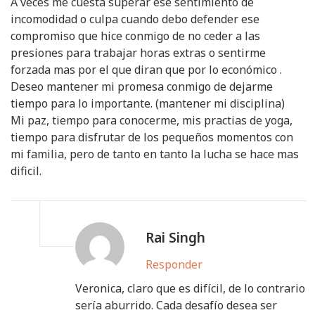
A veces me cuesta superar ese sentimiento de
incomodidad o culpa cuando debo defender ese
compromiso que hice conmigo de no ceder a las
presiones para trabajar horas extras o sentirme
forzada mas por el que diran que por lo económico .
Deseo mantener mi promesa conmigo de dejarme
tiempo para lo importante. (mantener mi disciplina)
Mi paz, tiempo para conocerme, mis practias de yoga,
tiempo para disfrutar de los pequeños momentos con
mi familia, pero de tanto en tanto la lucha se hace mas
dificil.
Rai Singh
Responder
Veronica, claro que es difícil, de lo contrario
sería aburrido. Cada desafío desea ser