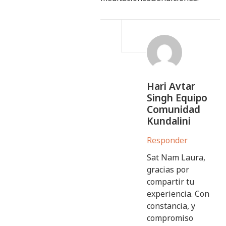
Hari Avtar
Singh Equipo
Comunidad
Kundalini
Responder
Sat Nam Laura,
gracias por
compartir tu
experiencia. Con
constancia, y
compromiso