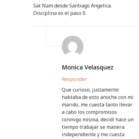
Sat Nam desde Santiago Angelica.
Disciplina es el paso 0.
Monica Velasquez
Responder
Que curioso, justamente
hablaba de esto anoche con mi
marido, me cuesta tanto llevar
a cabo los compromisos
conmigo misma, decidí hace un
tiempo trabajar se manera
independiente y me cuesta