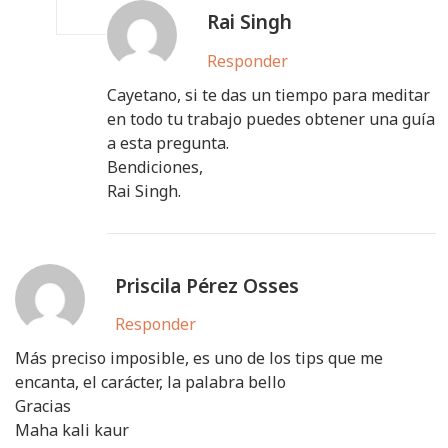
Rai Singh
Responder
Cayetano, si te das un tiempo para meditar
en todo tu trabajo puedes obtener una guía
a esta pregunta.
Bendiciones,
Rai Singh.
Priscila Pérez Osses
Responder
Más preciso imposible, es uno de los tips que me
encanta, el carácter, la palabra bello
Gracias
Maha kali kaur