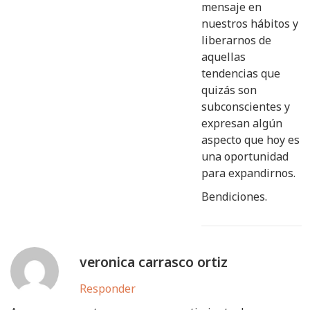
mensaje en
nuestros hábitos y
liberarnos de
aquellas
tendencias que
quizás son
subconscientes y
expresan algún
aspecto que hoy es
una oportunidad
para expandirnos.
Bendiciones.
veronica carrasco ortiz
Responder