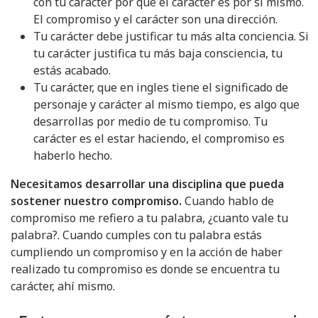
con tu carácter por que el carácter es por si mismo.
El compromiso y el carácter son una dirección.
Tu carácter debe justificar tu más alta conciencia. Si
tu carácter justifica tu más baja consciencia, tu
estás acabado.
Tu carácter, que en ingles tiene el significado de
personaje y carácter al mismo tiempo, es algo que
desarrollas por medio de tu compromiso. Tu
carácter es el estar haciendo, el compromiso es
haberlo hecho.
Necesitamos desarrollar una disciplina que pueda
sostener nuestro compromiso.
Cuando hablo de
compromiso me refiero a tu palabra, ¿cuanto vale tu
palabra?. Cuando cumples con tu palabra estás
cumpliendo un compromiso y en la acción de haber
realizado tu compromiso es donde se encuentra tu
carácter, ahí mismo.