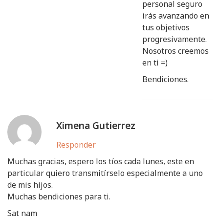
personal seguro
irás avanzando en
tus objetivos
progresivamente.
Nosotros creemos
en ti =)
Bendiciones.
Ximena Gutierrez
Responder
Muchas gracias, espero los tíos cada lunes, este en
particular quiero transmitírselo especialmente a uno
de mis hijos.
Muchas bendiciones para ti.
Sat nam