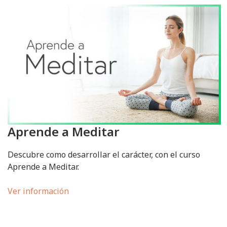
Aprende a Meditar
Descubre como desarrollar el carácter, con el curso
Aprende a Meditar.
Ver información