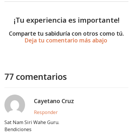
¡Tu experiencia es importante!
Comparte tu sabiduría con otros como tú.
Deja tu comentario más abajo
77 comentarios
Cayetano Cruz
Responder
Sat Nam Siri Wahe Guru.
Bendiciones