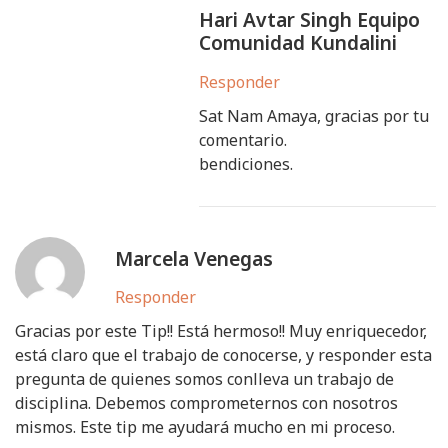
Hari Avtar Singh Equipo
Comunidad Kundalini
Responder
Sat Nam Amaya, gracias por tu
comentario.
bendiciones.
Marcela Venegas
Responder
Gracias por este Tip!! Está hermoso!! Muy enriquecedor,
está claro que el trabajo de conocerse, y responder esta
pregunta de quienes somos conlleva un trabajo de
disciplina. Debemos comprometernos con nosotros
mismos. Este tip me ayudará mucho en mi proceso.