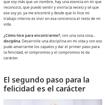
que soy más que un nombre
, hay una esencia en mi que
reconozco, que puedo sentir y vivirla (a veces) y sé que
ese soy yo, ya me encontré y desde que lo hice mi
trabajo interno es vivir en esa conciencia el resto de mi
vida.
¿Cómo hice para encontrarme?,
con una sola cosa…
disciplina
. Desarrolle una disciplina en mi vida y con eso
pude amarrarme los zapatos y dar el primer paso para
la felicidad, el compromiso y el compromiso te da
carácter.
El segundo paso para la
felicidad es el carácter