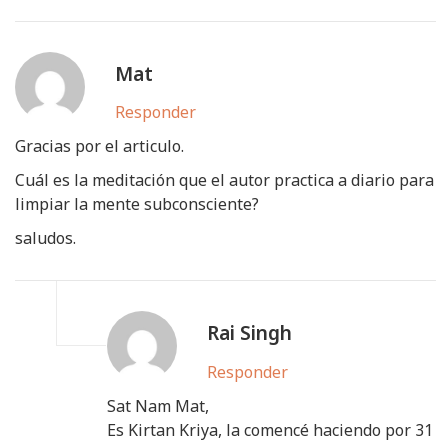
Mat
Responder
Gracias por el articulo.
Cuál es la meditación que el autor practica a diario para
limpiar la mente subconsciente?
saludos.
Rai Singh
Responder
Sat Nam Mat,
Es Kirtan Kriya, la comencé haciendo por 31