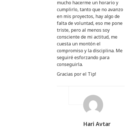
mucho hacerme un horario y
cumplirlo, tanto que no avanzo
en mis proyectos, hay algo de
falta de voluntad, eso me pone
triste, pero al menos soy
consciente de mi actitud, me
cuesta un montón el
compromiso y la disciplina. Me
seguiré esforzando para
conseguirla.
Gracias por el Tip!
Hari Avtar