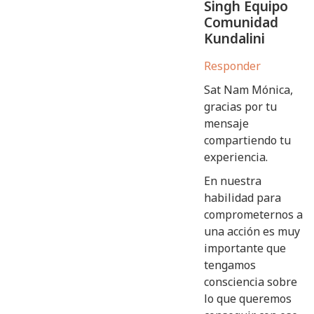
Singh Equipo
Comunidad
Kundalini
Responder
Sat Nam Mónica,
gracias por tu
mensaje
compartiendo tu
experiencia.
En nuestra
habilidad para
comprometernos a
una acción es muy
importante que
tengamos
consciencia sobre
lo que queremos