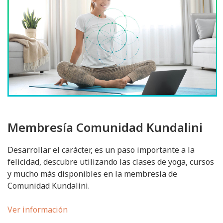
Membresía Comunidad Kundalini
Desarrollar el carácter, es un paso importante a la
felicidad, descubre utilizando las clases de yoga, cursos
y mucho más disponibles en la membresía de
Comunidad Kundalini.
Ver información