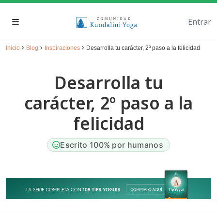
Entrar
›
›
›
Inicio
Blog
Inspiraciones
Desarrolla tu carácter, 2º paso a la felicidad
Desarrolla tu
carácter, 2º paso a la
felicidad
Escrito 100% por humanos