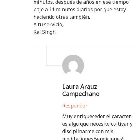
minutos, después de años en ese tiempo
baje a 11 minutos diarios por que estoy
haciendo otras también.
A tu servicio,
Rai Singh.
Laura Arauz
Campechano
Responder
Muy enriquecedor el caracter
es algo que necesito cultivar y
disciplinarme con mis
meditacionesBendiciones!