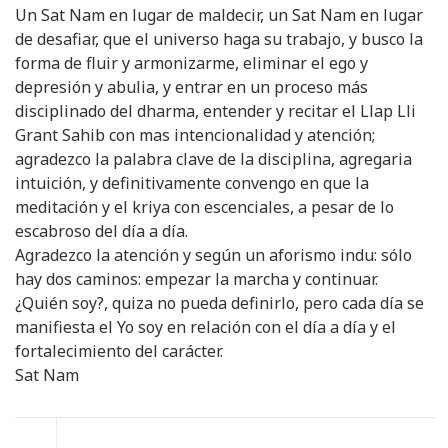
Un Sat Nam en lugar de maldecir, un Sat Nam en lugar
de desafiar, que el universo haga su trabajo, y busco la
forma de fluir y armonizarme, eliminar el ego y
depresión y abulia, y entrar en un proceso más
disciplinado del dharma, entender y recitar el Llap Lli
Grant Sahib con mas intencionalidad y atención;
agradezco la palabra clave de la disciplina, agregaria
intuición, y definitivamente convengo en que la
meditación y el kriya con escenciales, a pesar de lo
escabroso del día a día.
Agradezco la atención y según un aforismo indu: sólo
hay dos caminos: empezar la marcha y continuar.
¿Quién soy?, quiza no pueda definirlo, pero cada día se
manifiesta el Yo soy en relación con el día a día y el
fortalecimiento del carácter.
Sat Nam