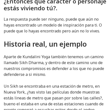
¿Entonces que carácter o personaje
estás viviendo tú?.
La respuesta puede ser ninguno, puede que aún no
hayas encontrado un modelo de inspiración para ti. O
puede que lo hayas encontrado pero aún no lo vives.
Historia real, un ejemplo
Aparte de Kundalini Yoga también tenemos un camino
llamado Sikh Dharma, y dentro de este camino uno de
nuestros compromisos es defender a los que no puede
defenderse a si mismo.
Un Sikh se encontraba en una estación de metro, en
Nueva York, ¿has visto las películas donde muestras
estás lineas de metro que pasan por sobre las calles?,
bueno el estaba en una de estas estaciones cuando de
pronto comenzó a escuchar gritos desde el anden