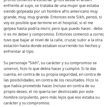
enfrente al suyo, se trataba de una mujer que estaba
siendo golpeada por un hombre afro americano muy
grande, muy, muy grande. Entonces este Sikh, pensó, si
voy es posible que termine en el hospital, si el me
golpea hasta podría morir, pero que puedo hacer… debo
ir es mi deber y compromiso. Entonces comenzó a correr,
tuvo que bajar al nivel de la calle, cruzar, subir a la otra
estación hasta donde estaban ocurriendo los hechos y
enfrentar al tipo.
Su personaje “Sikh”, su carácter y su compromiso se
unieron, hizo lo que debía hacer y cumplió. Si te das
cuenta, en contra de su propia seguridad, en contra de
las posibilidades, en contra de los resultados. Hizo lo
que había prometido hacer. Incluso en contra de su
propio deseo, el no quería ser destrozado por este
hombre corpulento, pero más lejos que eso estaba su
carácter y su compromiso.