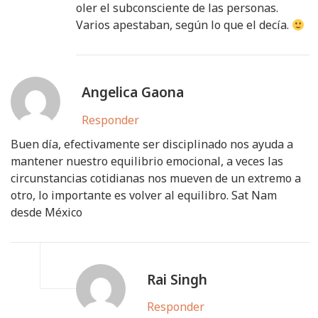
oler el subconsciente de las personas.
Varios apestaban, según lo que el decía.
Angelica Gaona
Responder
Buen día, efectivamente ser disciplinado nos ayuda a
mantener nuestro equilibrio emocional, a veces las
circunstancias cotidianas nos mueven de un extremo a
otro, lo importante es volver al equilibro. Sat Nam
desde México
Rai Singh
Responder