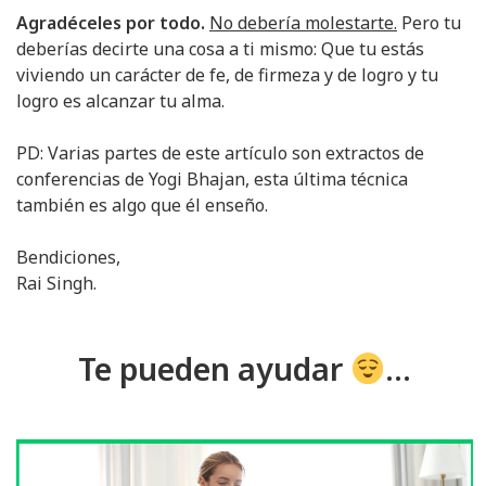
Agradéceles por todo.
No debería molestarte.
Pero tu
deberías decirte una cosa a ti mismo: Que tu estás
viviendo un carácter de fe, de firmeza y de logro y tu
logro es alcanzar tu alma.
PD: Varias partes de este artículo son extractos de
conferencias de Yogi Bhajan, esta última técnica
también es algo que él enseño.
Bendiciones,
Rai Singh.
Te pueden ayudar
...