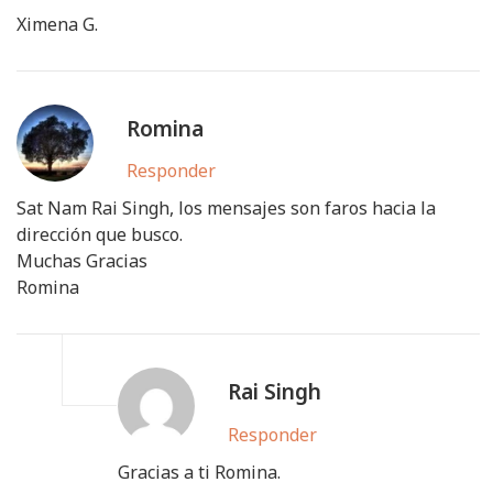
Ximena G.
Romina
Responder
Sat Nam Rai Singh, los mensajes son faros hacia la
dirección que busco.
Muchas Gracias
Romina
Rai Singh
Responder
Gracias a ti Romina.