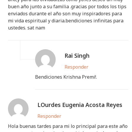
buen año junto a su familia .gracias por todos los tips
enviados durante el año son muy inspiradores para
mi vida espiritual y diaria.bendiciones infinitas para
ustedes. sat nam
Rai Singh
Responder
Bendiciones Krishna Premi!.
LOurdes Eugenia Acosta Reyes
Responder
Hola buenas tardes para mi lo principal para este año