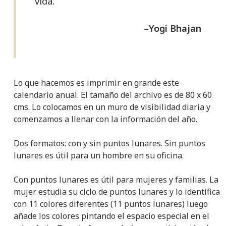
vida.
–Yogi Bhajan
Lo que hacemos es imprimir en grande este
calendario anual. El tamaño del archivo es de 80 x 60
cms. Lo colocamos en un muro de visibilidad diaria y
comenzamos a llenar con la información del año.
Dos formatos: con y sin puntos lunares. Sin puntos
lunares es útil para un hombre en su oficina.
Con puntos lunares es útil para mujeres y familias. La
mujer estudia su ciclo de puntos lunares y lo identifica
con 11 colores diferentes (11 puntos lunares) luego
añade los colores pintando el espacio especial en el