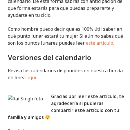
calendario. De esta forma sabrás con anticipación de
que forma estarás para que puedas prepararte y
ayudarte en tu ciclo.
Como hombre puedo decir que es 100% útil saber en
qué punto lunar estará tu mujer. Si aún no sabes qué
son los puntos lunares puedes leer
este artículo.
Versiones del calendario
Revisa los calendarios disponibles en nuestra tienda
en línea
aquí.
Gracias por leer este artículo, te
agradecería si pudieras
compartir este artículo con tu
familia y amigos