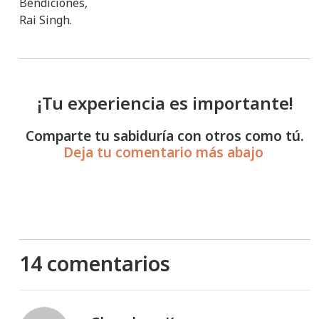
Bendiciones,
Rai Singh.
¡Tu experiencia es importante!
Comparte tu sabiduría con otros como tú.
Deja tu comentario más abajo
14 comentarios