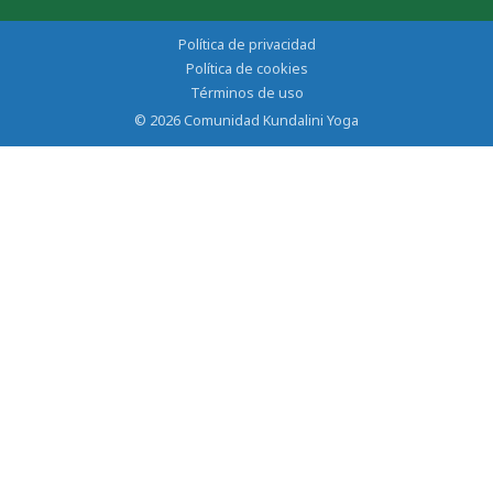
Política de privacidad
Política de cookies
Términos de uso
© 2026 Comunidad Kundalini Yoga