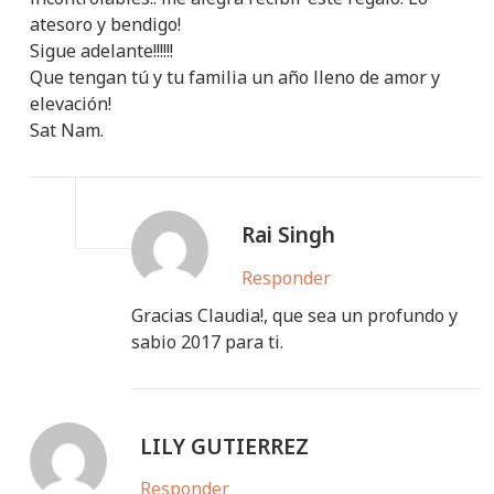
atesoro y bendigo!
Sigue adelante!!!!!!
Que tengan tú y tu familia un año lleno de amor y
elevación!
Sat Nam.
Rai Singh
Responder
Gracias Claudia!, que sea un profundo y
sabio 2017 para ti.
LILY GUTIERREZ
Responder