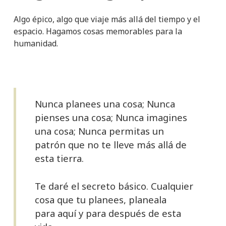
Algo épico, algo que viaje más allá del tiempo y el
espacio. Hagamos cosas memorables para la
humanidad.
Nunca planees una cosa; Nunca
pienses una cosa; Nunca imagines
una cosa; Nunca permitas un
patrón
que no te lleve más allá de
esta tierra.
Te daré el secreto básico. Cualquier
cosa que tu planees, planeala
para
aquí y para después de esta