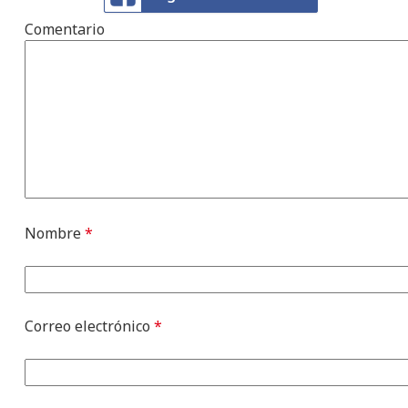
Comentario
Nombre
*
Correo electrónico
*