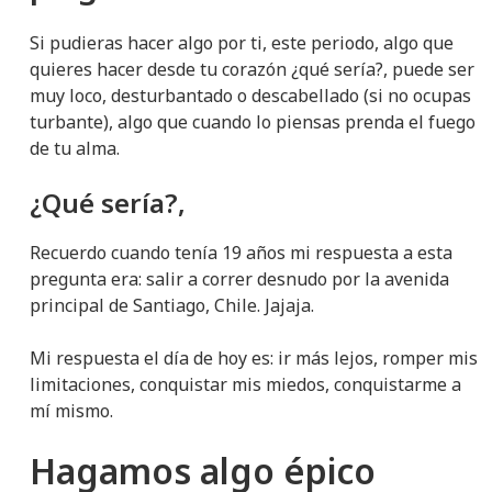
Si pudieras hacer algo por ti, este periodo, algo que
quieres hacer desde tu corazón ¿qué sería?, puede ser
muy loco, desturbantado o descabellado (si no ocupas
turbante), algo que cuando lo piensas prenda el fuego
de tu alma.
¿Qué sería?,
Recuerdo cuando tenía 19 años mi respuesta a esta
pregunta era: salir a correr desnudo por la avenida
principal de Santiago, Chile. Jajaja.
Mi respuesta el día de hoy es: ir más lejos, romper mis
limitaciones, conquistar mis miedos, conquistarme a
mí mismo.
Hagamos algo épico