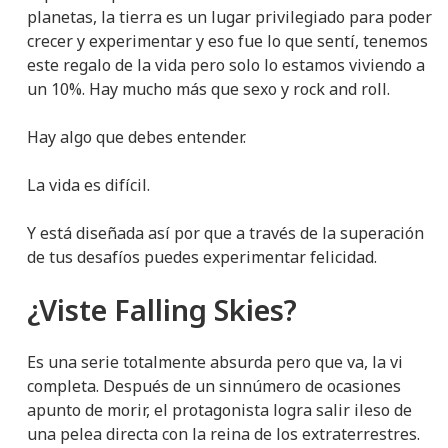
planetas, la tierra es un lugar privilegiado para poder
crecer y experimentar y eso fue lo que sentí, tenemos
este regalo de la vida pero solo lo estamos viviendo a
un 10%. Hay mucho más que sexo y rock and roll.
Hay algo que debes entender.
La vida es difícil.
Y está diseñada así por que a través de la superación
de tus desafíos puedes experimentar felicidad.
¿Viste Falling Skies?
Es una serie totalmente absurda pero que va, la vi
completa. Después de un sinnúmero de ocasiones
apunto de morir, el protagonista logra salir ileso de
una pelea directa con la reina de los extraterrestres.