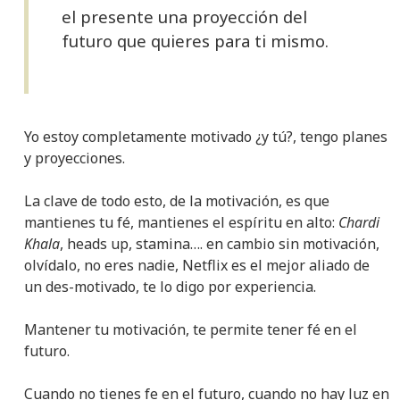
el presente una proyección del
futuro que quieres para ti mismo.
Yo estoy completamente motivado ¿y tú?, tengo planes
y proyecciones.
La clave de todo esto, de la motivación, es que
mantienes tu fé, mantienes el espíritu en alto:
Chardi
Khala
, heads up, stamina…. en cambio sin motivación,
olvídalo, no eres nadie, Netflix es el mejor aliado de
un des-motivado, te lo digo por experiencia.
Mantener tu motivación, te permite tener fé en el
futuro.
Cuando no tienes fe en el futuro, cuando no hay luz en