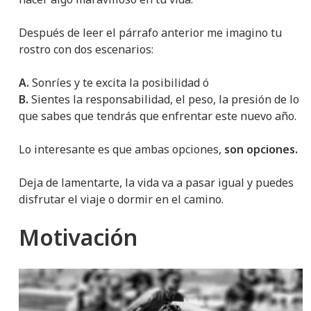
Después de leer el párrafo anterior me imagino tu
rostro con dos escenarios:
A.
Sonríes y te excita la posibilidad ó
B.
Sientes la responsabilidad, el peso, la presión de lo
que sabes que tendrás que enfrentar este nuevo año.
Lo interesante es que ambas opciones,
son opciones.
Deja de lamentarte, la vida va a pasar igual y puedes
disfrutar el viaje o dormir en el camino.
Motivación