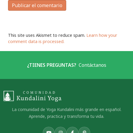
This site uses Akismet to reduce spam.
Learn how your
comment data is processed.
¿TIENES PREGUNTAS?
Contáctanos
La comunidad de Yoga Kundalini más grande en español.
Aprende, practica y transforma tu vida.