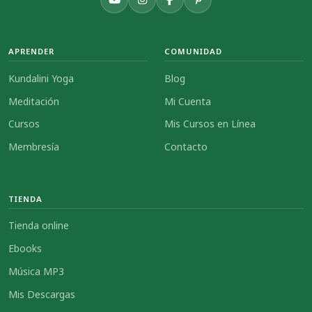
APRENDER
COMUNIDAD
Kundalini Yoga
Blog
Meditación
Mi Cuenta
Cursos
Mis Cursos en Línea
Membresía
Contacto
TIENDA
Tienda online
Ebooks
Música MP3
Mis Descargas