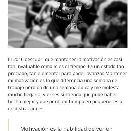
El 2016 descubrí que mantener la motivación es casi
tan invaluable como lo es el tiempo. Es un estado tan
preciado, tan elemental para poder avanzar. Mantener
mi motivación es lo que diferencia una semana de
trabajo pérdida de una semana épica y me molesta
mucho llegar al viernes sintiendo que pude haber
hecho mejor y que perdí mi tiempo en pequeñeces o
en distracciones.
Motivación es la habilidad de ver en