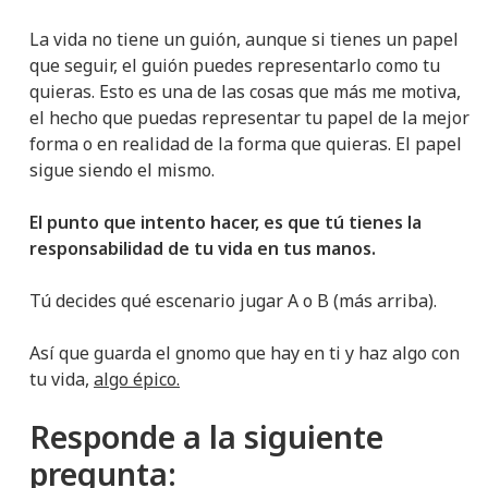
La vida no tiene un guión, aunque si tienes un papel
que seguir, el guión puedes representarlo como tu
quieras. Esto es una de las cosas que más me motiva,
el hecho que puedas representar tu papel de la mejor
forma o en realidad de la forma que quieras. El papel
sigue siendo el mismo.
El punto que intento hacer, es que tú tienes la
responsabilidad de tu vida en tus manos.
Tú decides qué escenario jugar A o B (más arriba).
Así que guarda el gnomo que hay en ti y haz algo con
tu vida,
algo épico.
Responde a la siguiente
pregunta: