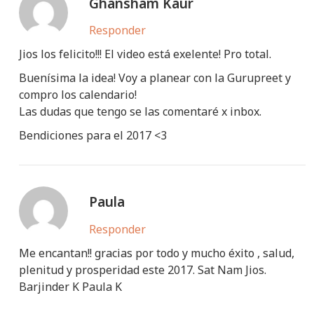
Ghansham Kaur
Responder
Jios los felicito!!! El video está exelente! Pro total.
Buenísima la idea! Voy a planear con la Gurupreet y
compro los calendario!
Las dudas que tengo se las comentaré x inbox.
Bendiciones para el 2017 <3
Paula
Responder
Me encantan!! gracias por todo y mucho éxito , salud,
plenitud y prosperidad este 2017. Sat Nam Jios.
Barjinder K Paula K