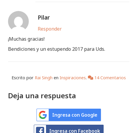
Pilar
Responder
¡Muchas gracias!
Bendiciones y un estupendo 2017 para Uds.
Escrito por
Rai Singh
en
Inspiraciones
.
14 Comentarios
Deja una respuesta
Ingresa con Google
Ingresa con Facebook