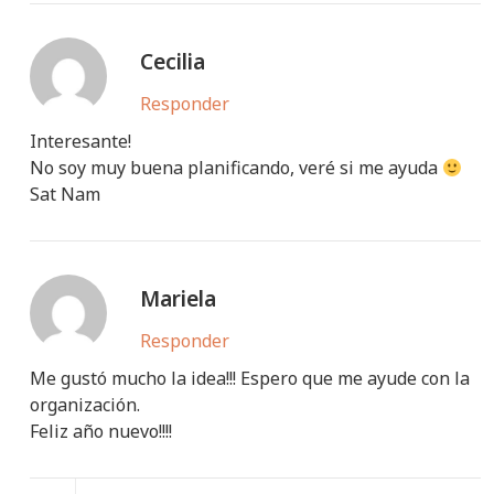
Cecilia
Responder
Interesante!
No soy muy buena planificando, veré si me ayuda
Sat Nam
Mariela
Responder
Me gustó mucho la idea!!! Espero que me ayude con la
organización.
Feliz año nuevo!!!!