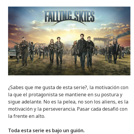
¿Sabes que me gusta de esta serie?, la motivación con
la que el protagonista se mantiene en su postura y
sigue adelante. No es la pelea, no son los aliens, es la
motivación y la perseverancia. Pasar cada desafió con
la frente en alto.
Toda esta serie es bajo un guión.