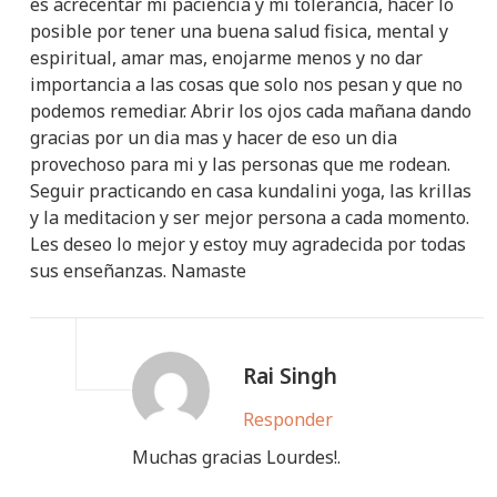
es acrecentar mi paciencia y mi tolerancia, hacer lo
posible por tener una buena salud fisica, mental y
espiritual, amar mas, enojarme menos y no dar
importancia a las cosas que solo nos pesan y que no
podemos remediar. Abrir los ojos cada mañana dando
gracias por un dia mas y hacer de eso un dia
provechoso para mi y las personas que me rodean.
Seguir practicando en casa kundalini yoga, las krillas
y la meditacion y ser mejor persona a cada momento.
Les deseo lo mejor y estoy muy agradecida por todas
sus enseñanzas. Namaste
Rai Singh
Responder
Muchas gracias Lourdes!.