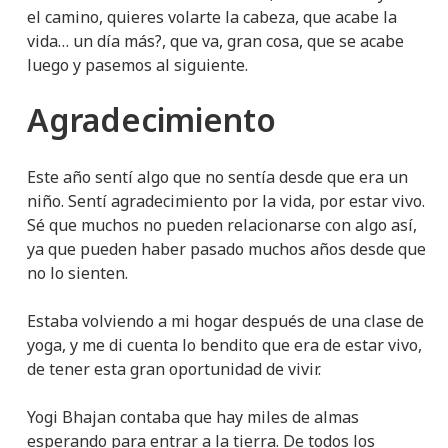
el camino, quieres volarte la cabeza, que acabe la
vida… un día más?, que va, gran cosa, que se acabe
luego y pasemos al siguiente.
Agradecimiento
Este año sentí algo que no sentía desde que era un
niño. Sentí agradecimiento por la vida, por estar vivo.
Sé que muchos no pueden relacionarse con algo así,
ya que pueden haber pasado muchos años desde que
no lo sienten.
Estaba volviendo a mi hogar después de una clase de
yoga, y me di cuenta lo bendito que era de estar vivo,
de tener esta gran oportunidad de vivir.
Yogi Bhajan contaba que hay miles de almas
esperando para entrar a la tierra. De todos los