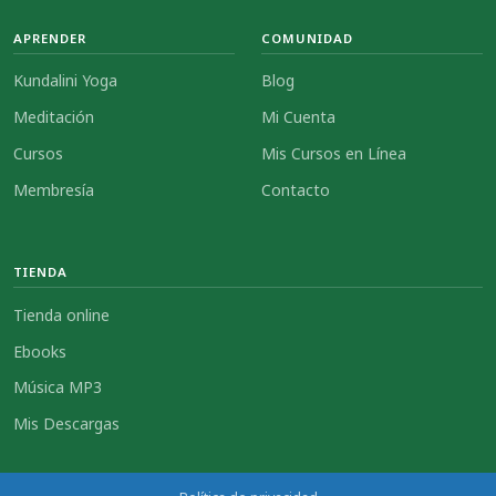
APRENDER
COMUNIDAD
Kundalini Yoga
Blog
Meditación
Mi Cuenta
Cursos
Mis Cursos en Línea
Membresía
Contacto
TIENDA
Tienda online
Ebooks
Música MP3
Mis Descargas