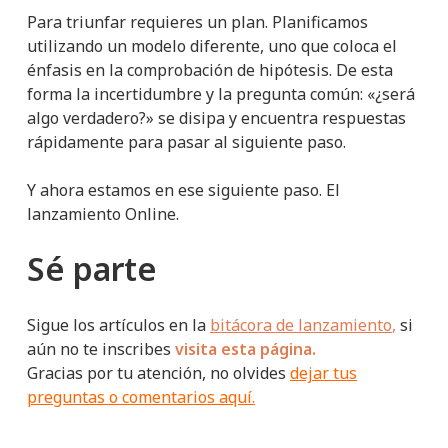
Para triunfar requieres un plan. Planificamos
utilizando un modelo diferente, uno que coloca el
énfasis en la comprobación de hipótesis. De esta
forma la incertidumbre y la pregunta común: «¿será
algo verdadero?» se disipa y encuentra respuestas
rápidamente para pasar al siguiente paso.
Y ahora estamos en ese siguiente paso. El
lanzamiento Online.
Sé parte
Sigue los artículos en la
bitácora de lanzamiento
,
si
aún no te inscribes
visita esta página.
Gracias por tu atención, no olvides
dejar tus
preguntas o comentarios aquí.