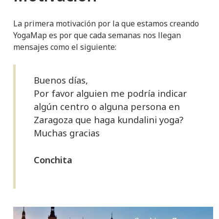
La primera motivación por la que estamos creando
YogaMap es por que cada semanas nos llegan
mensajes como el siguiente:
Buenos días,
Por favor alguien me podría indicar
algún centro o alguna persona en
Zaragoza que haga kundalini yoga?
Muchas gracias
Conchita