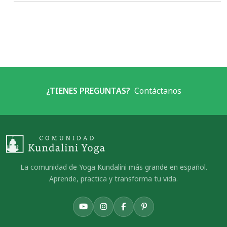
¿TIENES PREGUNTAS?
Contáctanos
La comunidad de Yoga Kundalini más grande en español.
Aprende, practica y transforma tu vida.