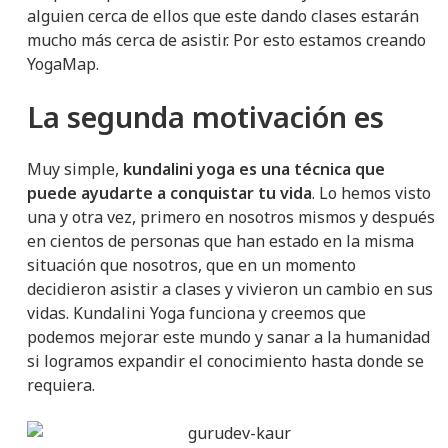
alguien cerca de ellos que este dando clases estarán
mucho más cerca de asistir. Por esto estamos creando
YogaMap.
La segunda motivación es
Muy simple,
kundalini yoga es una técnica que
puede ayudarte a conquistar tu vida
. Lo hemos visto
una y otra vez, primero en nosotros mismos y después
en cientos de personas que han estado en la misma
situación que nosotros, que en un momento
decidieron asistir a clases y vivieron un cambio en sus
vidas. Kundalini Yoga funciona y creemos que
podemos mejorar este mundo y sanar a la humanidad
si logramos expandir el conocimiento hasta donde se
requiera.