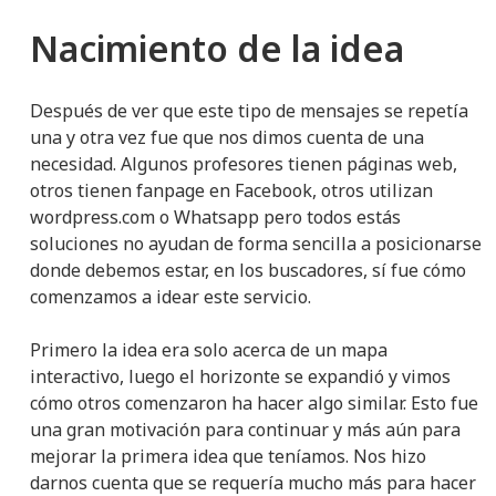
Nacimiento de la idea
Después de ver que este tipo de mensajes se repetía
una y otra vez fue que nos dimos cuenta de una
necesidad. Algunos profesores tienen páginas web,
otros tienen fanpage en Facebook, otros utilizan
wordpress.com o Whatsapp pero todos estás
soluciones no ayudan de forma sencilla a posicionarse
donde debemos estar, en los buscadores, sí fue cómo
comenzamos a idear este servicio.
Primero la idea era solo acerca de un mapa
interactivo, luego el horizonte se expandió y vimos
cómo otros comenzaron ha hacer algo similar. Esto fue
una gran motivación para continuar y más aún para
mejorar la primera idea que teníamos. Nos hizo
darnos cuenta que se requería mucho más para hacer