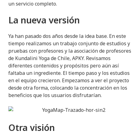
un servicio completo.
La nueva versión
Ya han pasado dos años desde la idea base. En este
tiempo realizamos un trabajo conjunto de estudios y
pruebas con profesores y la asociación de profesores
de Kundalini Yoga de Chile, APKY. Revisamos
diferentes contenidos y propósitos pero aún así
faltaba un ingrediente. El tiempo paso y los estudios
en el equipo crecieron. Empezamos a ver el proyecto
desde otra forma, colocando la concentración en los
beneficios que los usuarios disfrutarían.
Otra visión