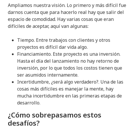
Ampliamos nuestra visión. Lo primero y más difícil fue
darnos cuenta que para hacerlo real hay que salir del
espacio de comodidad. Hay varias cosas que eran
difíciles de aceptar, aquí van algunas:
Tiempo. Entre trabajos con clientes y otros
proyectos es difícil dar vida algo.
Financiamiento. Este proyecto es una inversión.
Hasta el día del lanzamiento no hay retorno de
inversión, por lo que todos los costos tienen que
ser asumidos internamente.
Incertidumbre, ¿será algo verdadero?. Una de las
cosas más difíciles es manejar la mente, hay
mucha incertidumbre en las primeras etapas de
desarrollo.
¿Cómo sobrepasamos estos
desafíos?