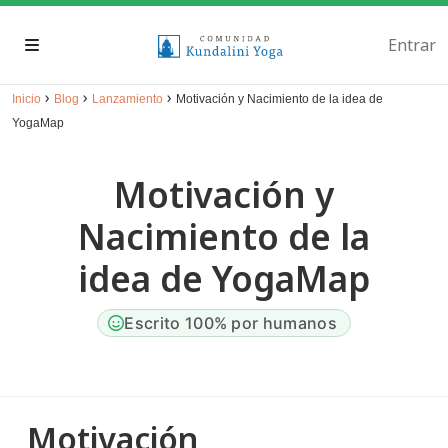
Entrar
›
›
›
Inicio
Blog
Lanzamiento
Motivación y Nacimiento de la idea de
YogaMap
Motivación y
Nacimiento de la
idea de YogaMap
Escrito 100% por humanos
Motivación