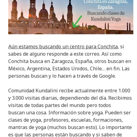
Aún estamos buscando un centro para Conchita
, si
sabes de alguno responde a este correo. Así como
Conchita busca en Zaragoza, España, otros buscan en
México, Argentina, Estados Unidos, Chile… en fin. Las
personas buscan y lo hacen a través de Google.
Comunidad Kundalini recibe actualmente entre 1.000
y 3.000 visitas diarias, dependiendo del día. Recibimos
visitas de todas partes del mundo pero todos
buscan una cosa. Información sobre yoga. Pueden ser
clases de yoga, profesores, escuelas, formaciones,
mantras de yoga (muchos buscan esto). Lo importante
es que las personas están buscando y si saben de