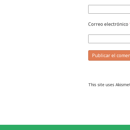
Correo electrónico
This site uses Akism