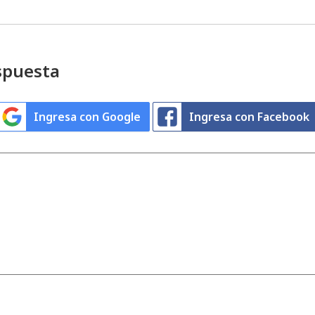
spuesta
Ingresa con Google
Ingresa con Facebook