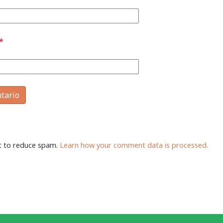
*
et to reduce spam.
Learn how your comment data is processed.