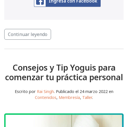
Ingresa con Facebook
Continuar leyendo
Consejos y Tip Yoguis para
comenzar tu práctica personal
Escrito por
Rai Singh
. Publicado el 24 marzo 2022 en
Contenidos
,
Membresía
,
Taller
.