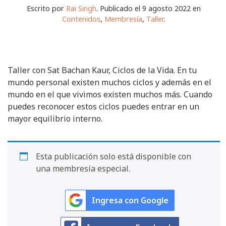
Escrito por
Rai Singh
. Publicado el 9 agosto 2022 en
Contenidos
,
Membresía
,
Taller
.
Taller con Sat Bachan Kaur, Ciclos de la Vida. En tu
mundo personal existen muchos ciclos y además en el
mundo en el que vivimos existen muchos más. Cuando
puedes reconocer estos ciclos puedes entrar en un
mayor equilibrio interno.
Esta publicación solo está disponible con
una membresía especial.
Ingresa con Google