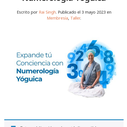
Escrito por
Rai Singh
. Publicado el 3 mayo 2023 en
Membresía
,
Taller
.