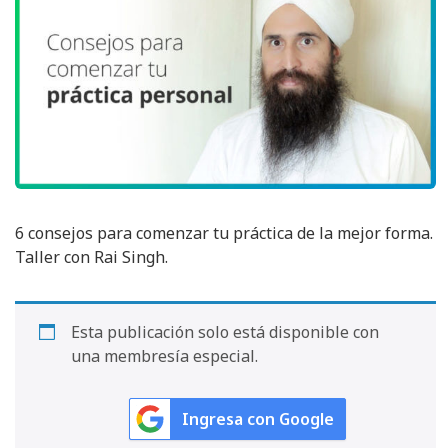
6 consejos para comenzar tu práctica de la mejor forma.
Taller con Rai Singh.
Esta publicación solo está disponible con
una membresía especial.
Ingresa con Google