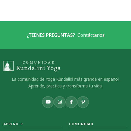
¿TIENES PREGUNTAS?
Contáctanos
La comunidad de Yoga Kundalini más grande en español.
Aprende, practica y transforma tu vida.
APRENDER
COMUNIDAD