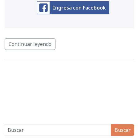
Ingresa con Facebook
Continuar leyendo
Buscar