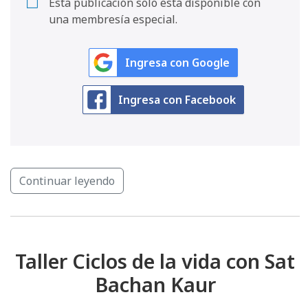
Esta publicación solo está disponible con
una membresía especial.
Ingresa con Google
Ingresa con Facebook
Continuar leyendo
Taller Ciclos de la vida con Sat
Bachan Kaur