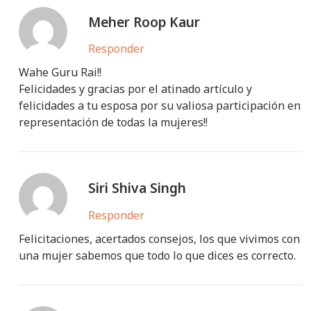
Meher Roop Kaur
Responder
Wahe Guru Rai!!
Felicidades y gracias por el atinado artículo y
felicidades a tu esposa por su valiosa participación en
representación de todas la mujeres!!
Siri Shiva Singh
Responder
Felicitaciones, acertados consejos, los que vivimos con
una mujer sabemos que todo lo que dices es correcto.