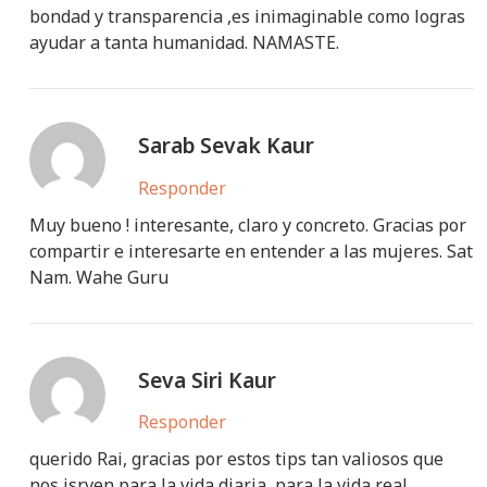
bondad y transparencia ,es inimaginable como logras
ayudar a tanta humanidad. NAMASTE.
Sarab Sevak Kaur
Responder
Muy bueno ! interesante, claro y concreto. Gracias por
compartir e interesarte en entender a las mujeres. Sat
Nam. Wahe Guru
Seva Siri Kaur
Responder
querido Rai, gracias por estos tips tan valiosos que
nos isrven para la vida diaria, para la vida real.