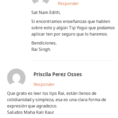
Responder
Sat Nam Edith,
Si encontramos enseñanzas que hablen
sobre esto y algún Tip Yogui que podamos
aplicar ten por seguro que lo haremos.
Bendiciones,
Rai Singh.
Priscila Perez Osses
Responder
Que grato es leer los tips Rai, están llenos de
cotidianidad y simpleza, esa es una clara forma de
expresión que agradezco.
Saludos Maha Kali Kaur