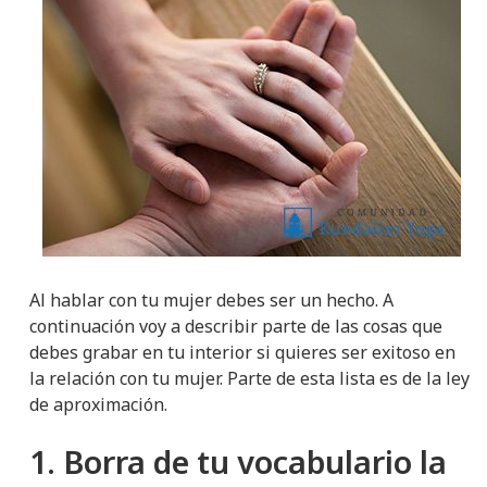
Al hablar con tu mujer debes ser un hecho. A
continuación voy a describir parte de las cosas que
debes grabar en tu interior si quieres ser exitoso en
la relación con tu mujer. Parte de esta lista es de la ley
de aproximación.
1. Borra de tu vocabulario la