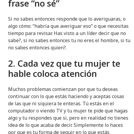
frase “no sé”
Si no sabes entonces responde que lo averiguaras, o
algo cómo: “habría que averiguar eso” o que necesitas
tiempo para revisar. Has visto a un líder decir que no
sabe?, si no sabes entonces tu no eres el hombre, si tu
no sabes entonces quien?.
2. Cada vez que tu mujer te
hable coloca atención
Muchos problemas comienzan por que tu deseas
continuar con lo que estás haciendo y aceptas cosas
de las que ni siquiera te enteras. Tú estás en el
computador o viendo TV y tu mujer te pide que hagas
algo y tu respondes que si, pero en realidad no tienes
idea de lo que acaba de decir. Simplemente lo haces
por que es tu forma de seguir en lo que estás