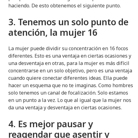
haciendo. De esto obtenemos el siguiente punto.
3. Tenemos un solo punto de
atención, la mujer 16
La mujer puede dividir su concentración en 16 focos
diferentes. Esto es una ventaja en ciertas ocasiones y
una desventaja en otras, para la mujer es más difícil
concentrarse en un solo objetivo, pero es una ventaja
cuando quiere conectar diferentes ideas. Ella puede
hacer un esquema que no te imaginas. Como hombres
solo tenemos un canal de focalización. Solo estamos
en un punto a la vez. Lo que al igual que la mujer nos
da una ventaja y desventaja en ciertas ocasiones.
4. Es mejor pausar y
reagendar que asentir y