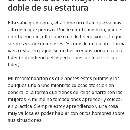
doble de su estatura
Ella sabe quien eres, ella tiene un olfato que va más
allá de lo que piensas. Puede oler tu mentira, puede
oler tu engaño, ella sabe cuando te equivocas, lo que
sientes y sabe quien eres. Así que de una u otra forma
vas a estar en jaque. Sé un hecho y posicionate como
líder (entendiendo el aspecto consciente de ser un
líder).
Mi recomendación es que anotes estos puntos y los
apliques uno a uno mientras colocas atención en
general a la forma que tienes de relacionarte con las
mujeres. A mi me ha tomado años aprender y colocar
en practica. Siempre estoy aprendiendo y una cosa
muy valiosa es poder hablar con otros hombres sobre
sus situaciones.