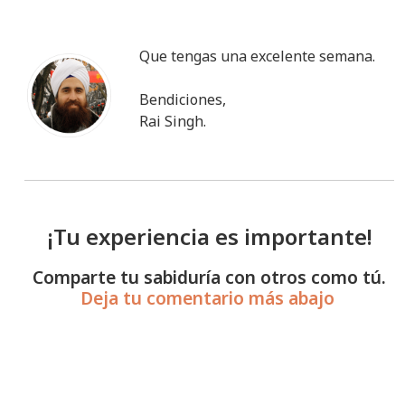
Que tengas una excelente semana.
Bendiciones,
Rai Singh.
¡Tu experiencia es importante!
Comparte tu sabiduría con otros como tú.
Deja tu comentario más abajo