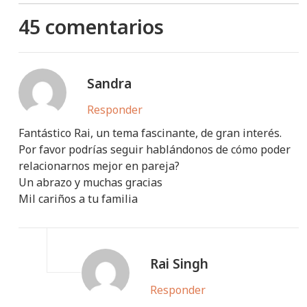
45 comentarios
Sandra
Responder
Fantástico Rai, un tema fascinante, de gran interés.
Por favor podrías seguir hablándonos de cómo poder
relacionarnos mejor en pareja?
Un abrazo y muchas gracias
Mil cariños a tu familia
Rai Singh
Responder