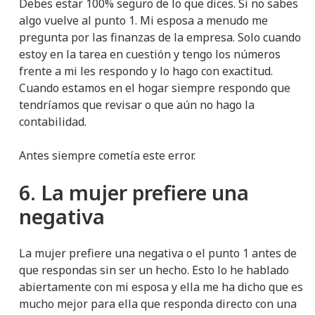
Debes estar 100% seguro de lo que dices. Si no sabes
algo vuelve al punto 1. Mi esposa a menudo me
pregunta por las finanzas de la empresa. Solo cuando
estoy en la tarea en cuestión y tengo los números
frente a mi les respondo y lo hago con exactitud.
Cuando estamos en el hogar siempre respondo que
tendríamos que revisar o que aún no hago la
contabilidad.
Antes siempre cometía este error.
6. La mujer prefiere una
negativa
La mujer prefiere una negativa o el punto 1 antes de
que respondas sin ser un hecho. Esto lo he hablado
abiertamente con mi esposa y ella me ha dicho que es
mucho mejor para ella que responda directo con una