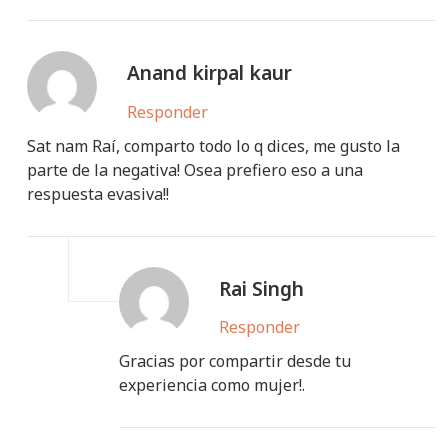
Anand kirpal kaur
Responder
Sat nam Raí, comparto todo lo q dices, me gusto la
parte de la negativa! Osea prefiero eso a una
respuesta evasiva!!
Rai Singh
Responder
Gracias por compartir desde tu
experiencia como mujer!.