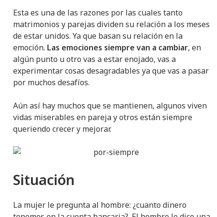
Esta es una de las razones por las cuales tanto
matrimonios y parejas dividen su relación a los meses
de estar unidos. Ya que basan su relación en la
emoción.
Las emociones siempre van a cambiar
, en
algún punto u otro vas a estar enojado, vas a
experimentar cosas desagradables ya que vas a pasar
por muchos desafíos.
Aún así hay muchos que se mantienen, algunos viven
vidas miserables en pareja y otros están siempre
queriendo crecer y mejorar.
Situación
La mujer le pregunta al hombre: ¿cuanto dinero
tenemos en la cuenta bancaria?. El hombre le dice una