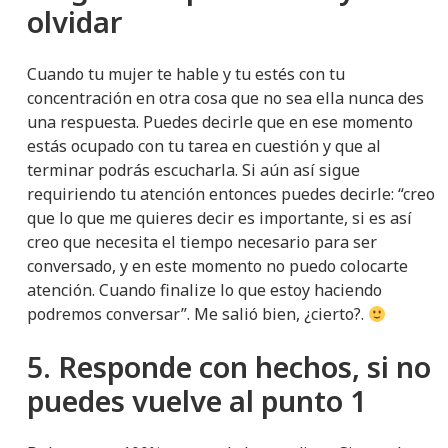
olvidar
Cuando tu mujer te hable y tu estés con tu
concentración en otra cosa que no sea ella nunca des
una respuesta. Puedes decirle que en ese momento
estás ocupado con tu tarea en cuestión y que al
terminar podrás escucharla. Si aún así sigue
requiriendo tu atención entonces puedes decirle: “creo
que lo que me quieres decir es importante, si es así
creo que necesita el tiempo necesario para ser
conversado, y en este momento no puedo colocarte
atención. Cuando finalize lo que estoy haciendo
podremos conversar”. Me salió bien, ¿cierto?.
5. Responde con hechos, si no
puedes vuelve al punto 1