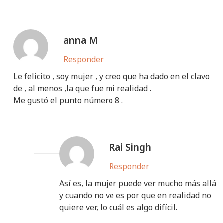
anna M
Responder
Le felicito , soy mujer , y creo que ha dado en el clavo
de , al menos ,la que fue mi realidad .
Me gustó el punto número 8 .
Rai Singh
Responder
Así es, la mujer puede ver mucho más allá
y cuando no ve es por que en realidad no
quiere ver, lo cuál es algo difícil.