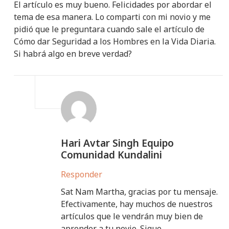
El artículo es muy bueno. Felicidades por abordar el
tema de esa manera. Lo comparti con mi novio y me
pidió que le preguntara cuando sale el artículo de
Cómo dar Seguridad a los Hombres en la Vida Diaria.
Si habrá algo en breve verdad?
Hari Avtar Singh Equipo
Comunidad Kundalini
Responder
Sat Nam Martha, gracias por tu mensaje.
Efectivamente, hay muchos de nuestros
artículos que le vendrán muy bien de
aprender a tu novio. Sigue