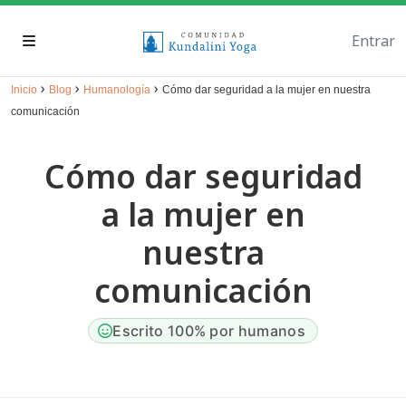
Entrar
›
›
›
Inicio
Blog
Humanología
Cómo dar seguridad a la mujer en nuestra
comunicación
Cómo dar seguridad
a la mujer en
nuestra
comunicación
Escrito 100% por humanos