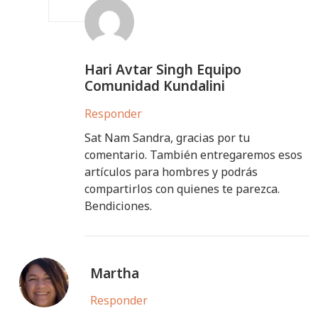
Hari Avtar Singh Equipo
Comunidad Kundalini
Responder
Sat Nam Sandra, gracias por tu
comentario. También entregaremos esos
artículos para hombres y podrás
compartirlos con quienes te parezca.
Bendiciones.
Martha
Responder