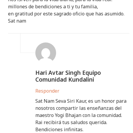
millones de bendiciones a ti y tu familia,
en gratitud por este sagrado oficio que has asumido.
Sat nam
Hari Avtar Singh Equipo
Comunidad Kundalini
Responder
Sat Nam Seva Siri Kaur, es un honor para
nosotros compartir las enseñanzas del
maestro Yogi Bhajan con la comunidad.
Rai recibirá tus saludos querida.
Bendiciones infinitas.