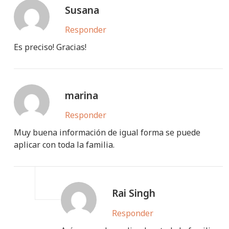
Susana
Responder
Es preciso! Gracias!
marina
Responder
Muy buena información de igual forma se puede
aplicar con toda la familia.
Rai Singh
Responder