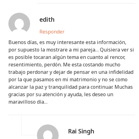
edith
Responder
Buenos días, es muy interesante esta información,
por supuesto la mostrare a mi pareja… Quisiera ver si
es posible tocaran algún tema en cuanto al rencor,
resentimiento, perdón. Me esta costando mucho
trabajo perdonar y dejar de pensar en una infidelidad
por la que pasamos en mi matrimonio y no se como
alcanzar la paz y tranquilidad para continuar. Muchas
gracias por su atención y ayuda, les deseo un
maravilloso día…
Rai Singh