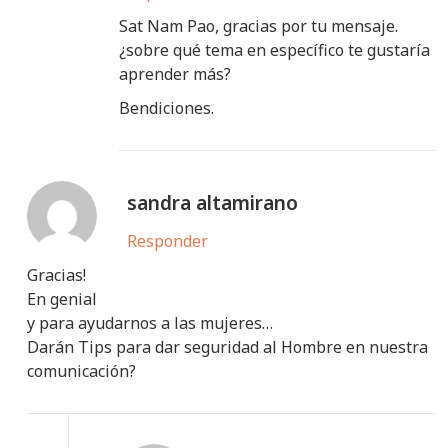
Sat Nam Pao, gracias por tu mensaje.
¿sobre qué tema en específico te gustaría
aprender más?
Bendiciones.
sandra altamirano
Responder
Gracias!
En genial
y para ayudarnos a las mujeres…
Darán Tips para dar seguridad al Hombre en nuestra
comunicación?