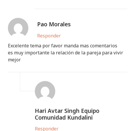
Pao Morales
Responder
Excelente tema por favor manda mas comentarios
es muy importante la relación de la pareja para vivir
mejor
Hari Avtar Singh Equipo
Comunidad Kundalini
Responder