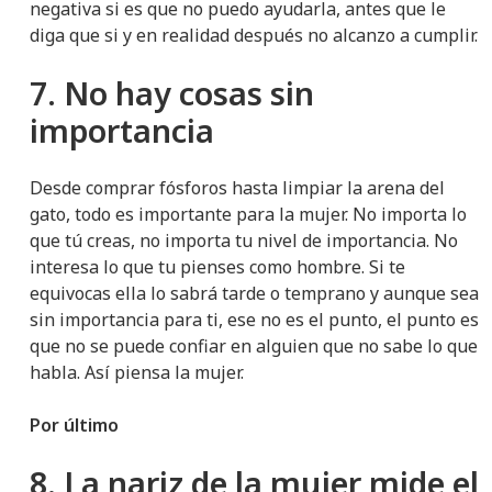
negativa si es que no puedo ayudarla, antes que le
diga que si y en realidad después no alcanzo a cumplir.
7. No hay cosas sin
importancia
Desde comprar fósforos hasta limpiar la arena del
gato, todo es importante para la mujer. No importa lo
que tú creas, no importa tu nivel de importancia. No
interesa lo que tu pienses como hombre. Si te
equivocas ella lo sabrá tarde o temprano y aunque sea
sin importancia para ti, ese no es el punto, el punto es
que no se puede confiar en alguien que no sabe lo que
habla. Así piensa la mujer.
Por último
8. La nariz de la mujer mide el