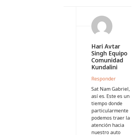
Hari Avtar
Singh Equipo
Comunidad
Kundalini
Responder
Sat Nam Gabriel,
así es. Este es un
tiempo donde
particularmente
podemos traer la
atención hacia
nuestro auto