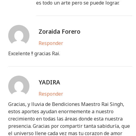
es todo un arte pero se puede lograr.
Zoraida Forero
Responder
Excelente !! gracias Rai.
YADIRA
Responder
Gracias, y lluvia de Bendiciones Maestro Rai Singh,
estos aportes ayudan enormemente a nuestro
crecimiento en todas las áreas donde esta nuestra
presencia. Gracias por compartir tanta sabiduría, que
el universo llene cada vez mas tu corazon de amor