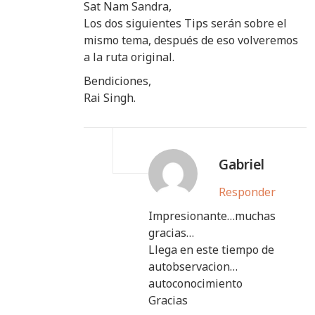
Sat Nam Sandra,
Los dos siguientes Tips serán sobre el
mismo tema, después de eso volveremos
a la ruta original.
Bendiciones,
Rai Singh.
Gabriel
Responder
Impresionante…muchas
gracias…
Llega en este tiempo de
autobservacion…
autoconocimiento
Gracias