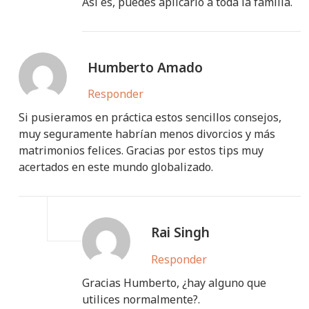
Así es, puedes aplicarlo a toda la familia.
Humberto Amado
Responder
Si pusieramos en práctica estos sencillos consejos,
muy seguramente habrían menos divorcios y más
matrimonios felices. Gracias por estos tips muy
acertados en este mundo globalizado.
Rai Singh
Responder
Gracias Humberto, ¿hay alguno que
utilices normalmente?.