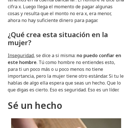
cifra x. Luego llega el momento de pagar algunas
cosas y resulta que el monto no era x, era menor,
ahora no hay suficiente dinero para pagar.
¿Qué crea esta situación en la
mujer?
Inseguridad
, se dice a si misma:
no puedo confiar en
este hombre
. Tú como hombre no entiendes esto,
para ti un poco más o u poco menos no tiene
importancia, pero la mujer tiene otro estándar. Si tu le
hablas de algo ella espera que seas un hecho. Que lo
que digas es cierto. Eso es seguridad. Eso es un líder.
Sé un hecho