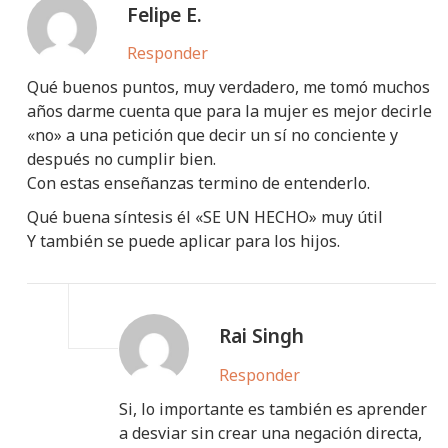
Felipe E.
Responder
Qué buenos puntos, muy verdadero, me tomó muchos
años darme cuenta que para la mujer es mejor decirle
«no» a una petición que decir un sí no conciente y
después no cumplir bien.
Con estas enseñanzas termino de entenderlo.
Qué buena síntesis él «SE UN HECHO» muy útil
Y también se puede aplicar para los hijos.
Rai Singh
Responder
Si, lo importante es también es aprender
a desviar sin crear una negación directa,