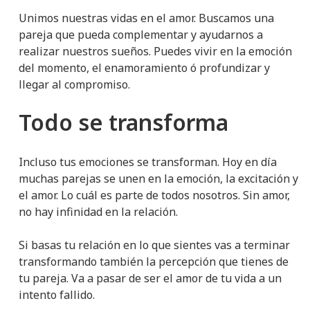
Unimos nuestras vidas en el amor. Buscamos una
pareja que pueda complementar y ayudarnos a
realizar nuestros sueños. Puedes vivir en la emoción
del momento, el enamoramiento ó profundizar y
llegar al compromiso.
Todo se transforma
Incluso tus emociones se transforman. Hoy en día
muchas parejas se unen en la emoción, la excitación y
el amor. Lo cuál es parte de todos nosotros. Sin amor,
no hay infinidad en la relación.
Si basas tu relación en lo que sientes vas a terminar
transformando también la percepción que tienes de
tu pareja. Va a pasar de ser el amor de tu vida a un
intento fallido.