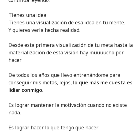
Tienes una idea
Tienes una visualización de esa idea en tu mente.
Y quieres verla hecha realidad.
Desde esta primera visualización de tu meta hasta la
materialización de esta visión hay muuuucho por
hacer.
De todos los años que llevo entrenándome para
conseguir mis metas, lejos,
lo que más me cuesta es
lidiar conmigo.
Es lograr mantener la motivación cuando no existe
nada.
Es lograr hacer lo que tengo que hacer.