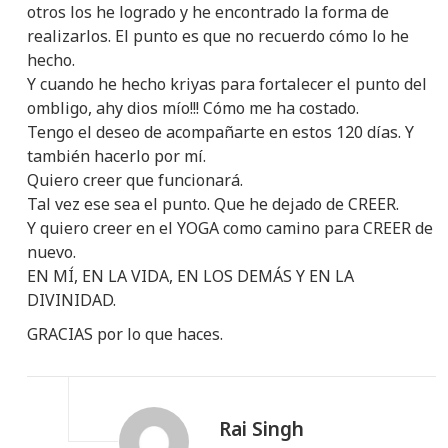
otros los he logrado y he encontrado la forma de
realizarlos. El punto es que no recuerdo cómo lo he
hecho.
Y cuando he hecho kriyas para fortalecer el punto del
ombligo, ahy dios mío!!! Cómo me ha costado.
Tengo el deseo de acompañarte en estos 120 días. Y
también hacerlo por mí.
Quiero creer que funcionará.
Tal vez ese sea el punto. Que he dejado de CREER.
Y quiero creer en el YOGA como camino para CREER de
nuevo.
EN MÍ, EN LA VIDA, EN LOS DEMÁS Y EN LA
DIVINIDAD.
GRACIAS por lo que haces.
Rai Singh