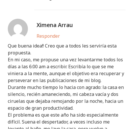
Ximena Arrau
Responder
Que buena idea!! Creo que a todos les serviría esta
propuesta.
En mi caso, me propuse una vez levantarme todos los
días a las 6:00 am a escribir. Escribía lo que se me
viniera a la mente, aunque el objetivo era recuperar y
perseverar en las publicaciones de mi blog.
Durante mucho tiempo lo hacia con agrado: la casa en
silencio, recién amaneciendo, mi cabeza vacía y dos
ciruelas que dejaba remojando por la noche, hacia un
espacio de gran productividad.
El problema es que este año ha sido especialmente
difícil. Suena el despertador, a veces incluso me
levanto al baño, me lavo la cara, pero vuelvo a