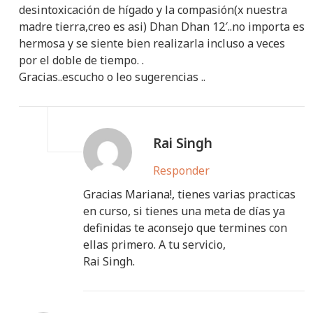
desintoxicación de hígado y la compasión(x nuestra
madre tierra,creo es asi) Dhan Dhan 12′..no importa es
hermosa y se siente bien realizarla incluso a veces
por el doble de tiempo. .
Gracias..escucho o leo sugerencias ..
Rai Singh
Responder
Gracias Mariana!, tienes varias practicas
en curso, si tienes una meta de días ya
definidas te aconsejo que termines con
ellas primero. A tu servicio,
Rai Singh.