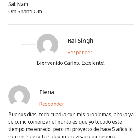
Sat Nam
Om Shanti Om
Rai Singh
Responder
Bienvenido Carlos, Excelente!.
Elena
Responder
Buenos días, todo cuadra con mis problemas, ahora ya
se como comenzar el punto es que yo tooodo este
tiempo me enredo, pero mi proyecto de hace 5 años lo
comencé pero fue algo improvisado mi negocio