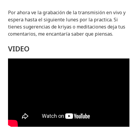
Por ahora ve la grabación de la transmisión en vivo y
espera hasta el siguiente lunes por la practica. Si
tienes sugerencias de kriyas o meditaciones deja tus
comentarios, me encantaría saber que piensas.
VIDEO