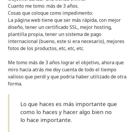
Cuanto me tomo: más de 3 años.
Cosas que coloque como impedimento:
La página web tiene que ser más rápida, con mejor
diseño, tener un certificado SSL, mejor hosting,
plantilla propia, tener un sistema de pago
internacional (bueno, este si era necesario), mejores
fotos de los productos, etc, etc, etc.
Me tomo más de 3 años lograr el objetivo, ahora que
miro hacía atrás me doy cuenta de todo el tiempo
valioso que perdí y que podría haber utilizado de otra
forma.
Lo que haces es más importante que
como lo haces y hacer algo bien no
lo hace importante.