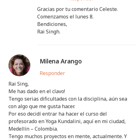
Gracias por tu comentario Celeste.
Comenzamos el lunes 8.
Bendiciones,
Rai Singh.
Milena Arango
Responder
Rai Sing,
Me has dado en el clavo!
Tengo serias dificultades con la disciplina, aún sea
con algo que me gusta hacer.
Por eso decidí entrar ha hacer el curso del
profesorado en Yoga Kundalini, aquí en mi ciudad,
Medellín – Colombia.
Tengo muchos proyectos en mente, actualmente. Y