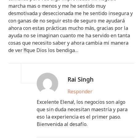
marcha mas o menos y me he sentido muy
desmotivada y deseccionada me he sentido insegura y
con ganas de no seguir esto de seguro me ayudará
ahora con estas prácticas mucho más, gracias por la
ayuda no se imaginan cuanto me ha servido en tanta
cosas que necesito saber y ahora cambia mi manera
de ver !!!que Dios los bendiga…
Rai Singh
Responder
Excelente Elena!, los negocios son algo
que sin duda necesitan maestría y para
eso la experiencia es el primer paso.
Bienvenida al desafío.