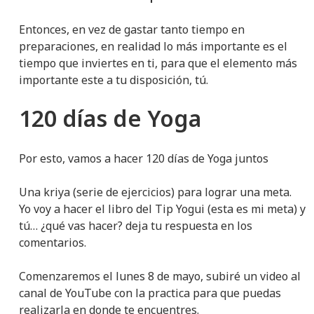
Entonces, en vez de gastar tanto tiempo en
preparaciones, en realidad lo más importante es el
tiempo que inviertes en ti, para que el elemento más
importante este a tu disposición, tú.
120 días de Yoga
Por esto, vamos a hacer 120 días de Yoga juntos
Una kriya (serie de ejercicios) para lograr una meta.
Yo voy a hacer el libro del Tip Yogui (esta es mi meta) y
tú… ¿qué vas hacer? deja tu respuesta en los
comentarios.
Comenzaremos el lunes 8 de mayo, subiré un video al
canal de YouTube con la practica para que puedas
realizarla en donde te encuentres.