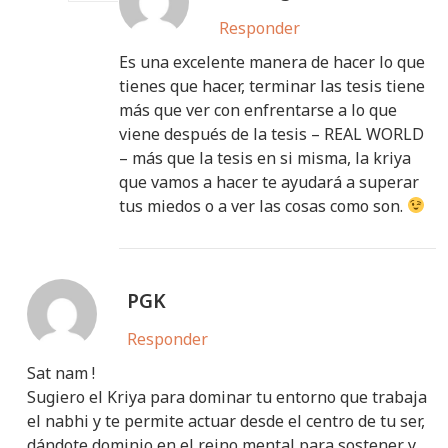
Responder
Es una excelente manera de hacer lo que
tienes que hacer, terminar las tesis tiene
más que ver con enfrentarse a lo que
viene después de la tesis – REAL WORLD
– más que la tesis en si misma, la kriya
que vamos a hacer te ayudará a superar
tus miedos o a ver las cosas como son.
PGK
Responder
Sat nam !
Sugiero el Kriya para dominar tu entorno que trabaja
el nabhi y te permite actuar desde el centro de tu ser,
dándote dominio en el reino mental para sostener y