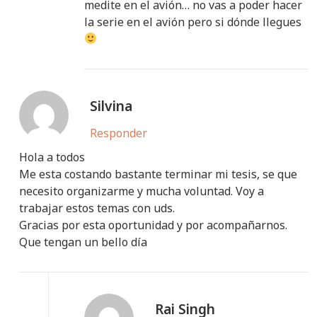
medite en el avión… no vas a poder hacer
la serie en el avión pero si dónde llegues
Silvina
Responder
Hola a todos
Me esta costando bastante terminar mi tesis, se que
necesito organizarme y mucha voluntad. Voy a
trabajar estos temas con uds.
Gracias por esta oportunidad y por acompañarnos.
Que tengan un bello día
Rai Singh