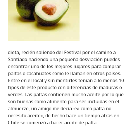
dieta, recién saliendo del Festival por el camino a
Santiago haciendo una pequeña desviación puedes
encontrar uno de los mejores lugares para comprar
paltas o cacahuates como le llaman en otros países.
Entre en el local y sin mentirles tenían a lo menos 10
tipos de este producto con diferencias de maduras o
verdes.
Las paltas contienen mucho aceite por lo que
son buenas como alimento para ser incluidas en el
almuerzo, un amigo me decía «Si como palta no
necesito aceite», de hecho hace un tiempo atrás en
Chile se comenzó a hacer aceite de palta.