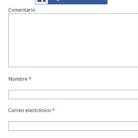
Comentario
Nombre
*
Correo electrónico
*