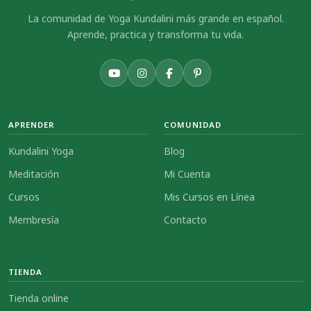
La comunidad de Yoga Kundalini más grande en español.
Aprende, practica y transforma tu vida.
APRENDER
COMUNIDAD
Kundalini Yoga
Blog
Meditación
Mi Cuenta
Cursos
Mis Cursos en Línea
Membresía
Contacto
TIENDA
Tienda online