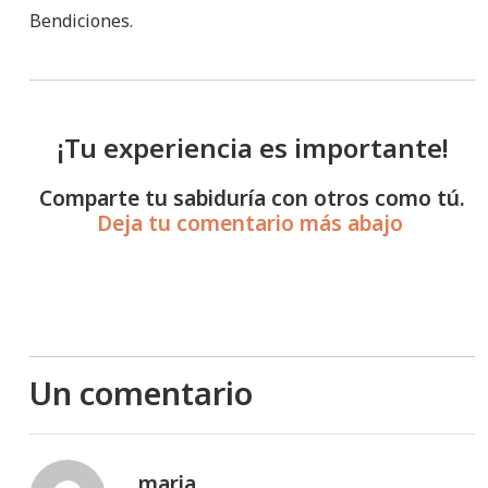
Bendiciones.
¡Tu experiencia es importante!
Comparte tu sabiduría con otros como tú.
Deja tu comentario más abajo
Un comentario
maria