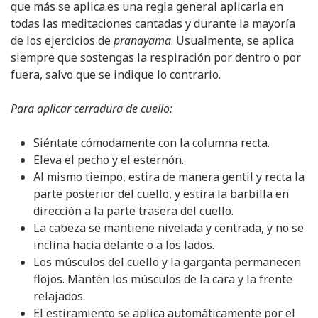
que más se aplica.es una regla general aplicarla en
todas las meditaciones cantadas y durante la mayoría
de los ejercicios de
pranayama
. Usualmente, se aplica
siempre que sostengas la respiración por dentro o por
fuera, salvo que se indique lo contrario.
Para aplicar cerradura de cuello:
Siéntate cómodamente con la columna recta.
Eleva el pecho y el esternón.
Al mismo tiempo, estira de manera gentil y recta la
parte posterior del cuello, y estira la barbilla en
dirección a la parte trasera del cuello.
La cabeza se mantiene nivelada y centrada, y no se
inclina hacia delante o a los lados.
Los músculos del cuello y la garganta permanecen
flojos. Mantén los músculos de la cara y la frente
relajados.
El estiramiento se aplica automáticamente por el