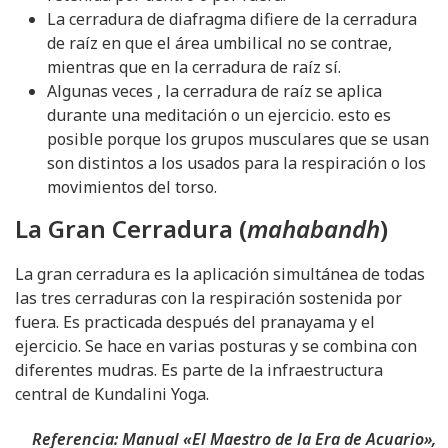
La cerradura de diafragma difiere de la cerradura
de raíz en que el área umbilical no se contrae,
mientras que en la cerradura de raíz sí.
Algunas veces , la cerradura de raíz se aplica
durante una meditación o un ejercicio. esto es
posible porque los grupos musculares que se usan
son distintos a los usados para la respiración o los
movimientos del torso.
La Gran Cerradura (
mahabandh
)
La gran cerradura es la aplicación simultánea de todas
las tres cerraduras con la respiración sostenida por
fuera. Es practicada después del pranayama y el
ejercicio. Se hace en varias posturas y se combina con
diferentes mudras. Es parte de la infraestructura
central de Kundalini Yoga.
Referencia: Manual «El Maestro de la Era de Acuario»,