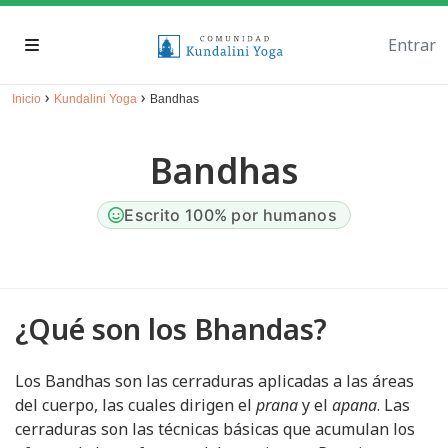
Entrar
›
›
Inicio
Kundalini Yoga
Bandhas
Bandhas
Escrito 100% por humanos
¿Qué son los Bhandas?
Los Bandhas son las cerraduras aplicadas a las áreas
del cuerpo, las cuales dirigen el
prana
y el
apana
. Las
cerraduras son las técnicas básicas que acumulan los