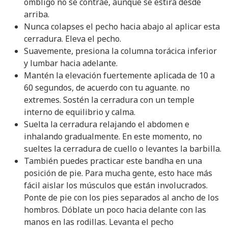
ombligo no se contrae, aunque se estira desde
arriba.
Nunca colapses el pecho hacia abajo al aplicar esta
cerradura. Eleva el pecho.
Suavemente, presiona la columna torácica inferior
y lumbar hacia adelante.
Mantén la elevación fuertemente aplicada de 10 a
60 segundos, de acuerdo con tu aguante. no
extremes. Sostén la cerradura con un temple
interno de equilibrio y calma.
Suelta la cerradura relajando el abdomen e
inhalando gradualmente. En este momento, no
sueltes la cerradura de cuello o levantes la barbilla.
También puedes practicar este bandha en una
posición de pie. Para mucha gente, esto hace más
fácil aislar los músculos que están involucrados.
Ponte de pie con los pies separados al ancho de los
hombros. Dóblate un poco hacia delante con las
manos en las rodillas. Levanta el pecho