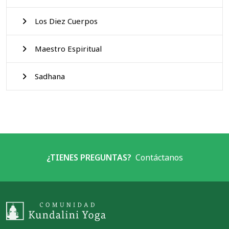
Los Diez Cuerpos
Maestro Espiritual
Sadhana
¿TIENES PREGUNTAS?
Contáctanos