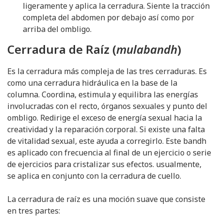
ligeramente y aplica la cerradura. Siente la tracción
completa del abdomen por debajo así como por
arriba del ombligo.
Cerradura de Raíz (
mulabandh
)
Es la cerradura más compleja de las tres cerraduras. Es
como una cerradura hidráulica en la base de la
columna. Coordina, estimula y equilibra las energías
involucradas con el recto, órganos sexuales y punto del
ombligo. Redirige el exceso de energía sexual hacia la
creatividad y la reparación corporal. Si existe una falta
de vitalidad sexual, este ayuda a corregirlo. Este bandh
es aplicado con frecuencia al final de un ejercicio o serie
de ejercicios para cristalizar sus efectos. usualmente,
se aplica en conjunto con la cerradura de cuello.
La cerradura de raíz es una moción suave que consiste
en tres partes: