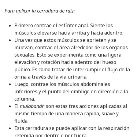
Para aplicar la cerradura de raíz:
Primero contrae el esfínter anal. Siente los
músculos elevarse hacia arriba y hacia adentro.
Una vez que estos músculos se aprieten y se
muevan, contrae el área alrededor de los órganos
sexuales. Esto se experimenta como una ligera
elevación y rotación hacia adentro del hueso
púbico. Es como tratar de interrumpir el flujo de la
orina a través de la vía urinaria.
Luego, contrae los músculos abdominales
inferiores y el punto del ombligo en dirección a la
columna.
El
mulabandh
son estas tres acciones aplicadas al
mismo tiempo de una manera rápida, suave y
fluida.
Esta cerradura se puede aplicar con la respiración
retenida por dentro o por fuera.