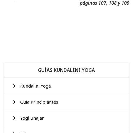
páginas 107, 108 y 109
GUÍAS KUNDALINI YOGA
Kundalini Yoga
Guía Principiantes
Yogi Bhajan