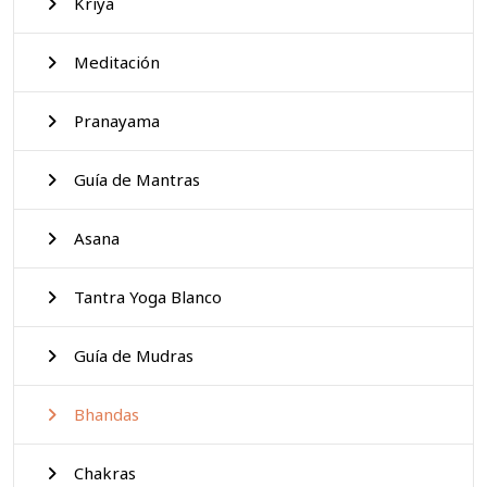
Kriya
Meditación
Pranayama
Guía de Mantras
Asana
Tantra Yoga Blanco
Guía de Mudras
Bhandas
Chakras