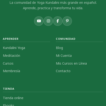
La comunidad de Yoga Kundalini más grande en español.
Aprende, practica y transforma tu vida.
APRENDER
COMUNIDAD
Kundalini Yoga
Blog
Meditación
Mi Cuenta
Cursos
Mis Cursos en Línea
Membresía
Contacto
TIENDA
Tienda online
Ebooks