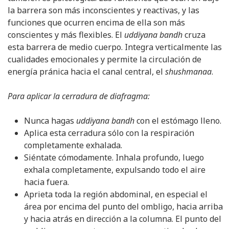
la barrera son más inconscientes y reactivas, y las
funciones que ocurren encima de ella son más
conscientes y más flexibles. El
uddiyana bandh
cruza
esta barrera de medio cuerpo. Integra verticalmente las
cualidades emocionales y permite la circulación de
energía pránica hacia el canal central, el
shushmanaa
.
Para aplicar la cerradura de diafragma:
Nunca hagas
uddiyana bandh
con el estómago lleno.
Aplica esta cerradura sólo con la respiración
completamente exhalada.
Siéntate cómodamente. Inhala profundo, luego
exhala completamente, expulsando todo el aire
hacia fuera.
Aprieta toda la región abdominal, en especial el
área por encima del punto del ombligo, hacia arriba
y hacia atrás en dirección a la columna. El punto del