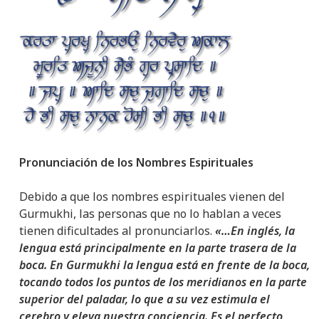
Pronunciación de los Nombres Espirituales
Debido a que los nombres espirituales vienen del
Gurmukhi, las personas que no lo hablan a veces
tienen dificultades al pronunciarlos.
«…En inglés, la
lengua está principalmente en la parte trasera de la
boca. En Gurmukhi la lengua está en frente de la boca,
tocando todos los puntos de los meridianos en la parte
superior del paladar, lo que a su vez estimula el
cerebro y eleva nuestra conciencia. Es el perfecto