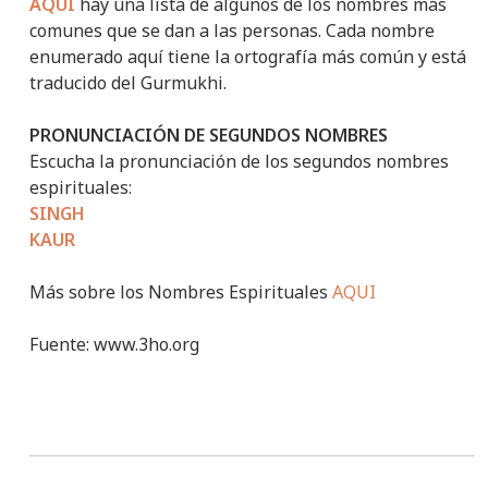
AQUI
hay una lista de algunos de los nombres más
comunes que se dan a las personas. Cada nombre
enumerado aquí tiene la ortografía más común y está
traducido del Gurmukhi.
PRONUNCIACIÓN DE SEGUNDOS NOMBRES
Escucha la pronunciación de los segundos nombres
espirituales:
SINGH
KAUR
Más sobre los Nombres Espirituales
AQUI
Fuente: www.3ho.org