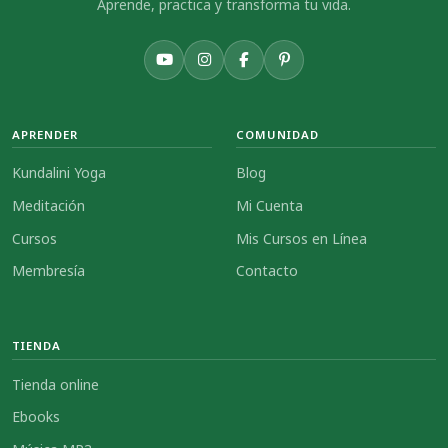
Aprende, practica y transforma tu vida.
APRENDER
COMUNIDAD
Kundalini Yoga
Blog
Meditación
Mi Cuenta
Cursos
Mis Cursos en Línea
Membresía
Contacto
TIENDA
Tienda online
Ebooks