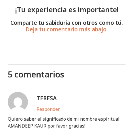
¡Tu experiencia es importante!
Comparte tu sabiduría con otros como tú.
Deja tu comentario más abajo
5 comentarios
TERESA
Responder
Quiero saber el significado de mi nombre espiritual
AMANDEEP KAUR por favor, gracias!