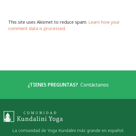
This site uses Akismet to reduce spam.
Learn how your
comment data is processed.
¿TIENES PREGUNTAS?
Contáctanos
La comunidad de Yoga Kundalini más grande en español.