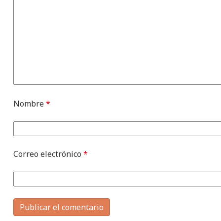
Nombre
*
Correo electrónico
*