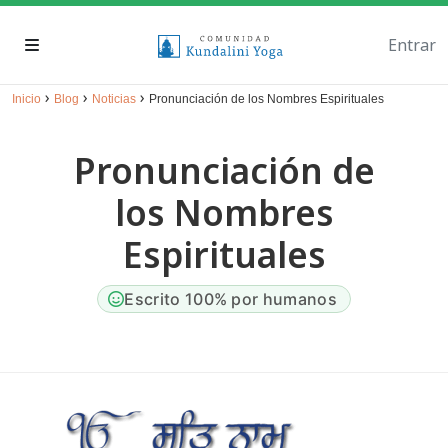
Entrar
›
›
›
Inicio
Blog
Noticias
Pronunciación de los Nombres Espirituales
Pronunciación de
los Nombres
Espirituales
Escrito 100% por humanos