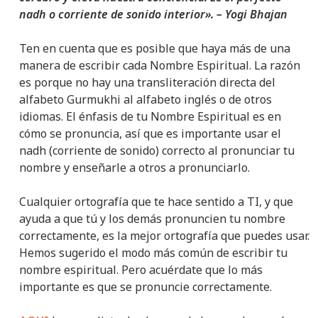
nadh o corriente de sonido interior». – Yogi Bhajan
Ten en cuenta que es posible que haya más de una
manera de escribir cada Nombre Espiritual. La razón
es porque no hay una transliteración directa del
alfabeto Gurmukhi al alfabeto inglés o de otros
idiomas. El énfasis de tu Nombre Espiritual es en
cómo se pronuncia, así que es importante usar el
nadh (corriente de sonido) correcto al pronunciar tu
nombre y enseñarle a otros a pronunciarlo.
Cualquier ortografía que te hace sentido a TI, y que
ayuda a que tú y los demás pronuncien tu nombre
correctamente, es la mejor ortografía que puedes usar.
Hemos sugerido el modo más común de escribir tu
nombre espiritual. Pero acuérdate que lo más
importante es que se pronuncie correctamente.