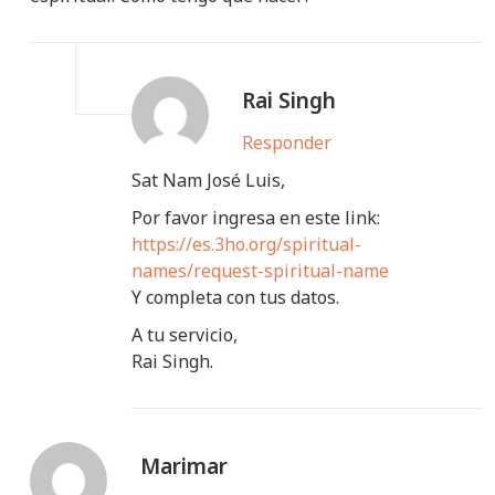
Rai Singh
Responder
Sat Nam José Luis,
Por favor ingresa en este link:
https://es.3ho.org/spiritual-
names/request-spiritual-name
Y completa con tus datos.
A tu servicio,
Rai Singh.
Marimar