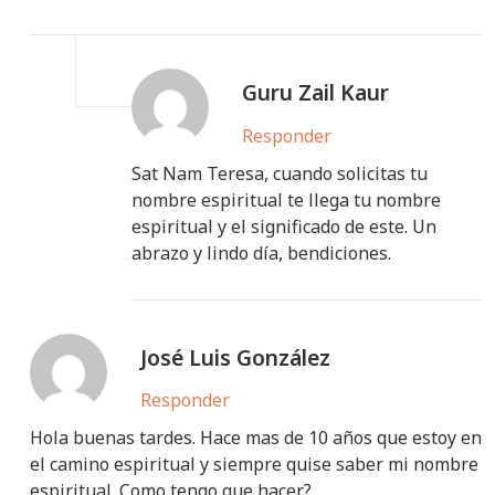
Guru Zail Kaur
Responder
Sat Nam Teresa, cuando solicitas tu
nombre espiritual te llega tu nombre
espiritual y el significado de este. Un
abrazo y lindo día, bendiciones.
José Luis González
Responder
Hola buenas tardes. Hace mas de 10 años que estoy en
el camino espiritual y siempre quise saber mi nombre
espiritual. Como tengo que hacer?