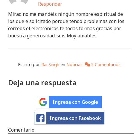
Responder
Mirad no me mandéis ningún nombre espiritual de
los que e solicitado porque tengo problemas con los
correos el electronicos te todas formas gracias por
buestra generosidad..sois Moy amables..
Escrito por
Rai Singh
en
Noticias
.
5 Comentarios
Deja una respuesta
Ingresa con Google
Ingresa con Facebook
Comentario