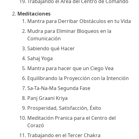
Trabajando el Área del Centro de Comando
Meditaciones
Mantra para Derribar Obstáculos en tu Vida
Mudra para Eliminar Bloqueos en la
Comunicación
Sabiendo qué Hacer
Sahaj Yoga
Mantra para hacer que un Ciego Vea
Equilibrando la Proyección con la Intención
Sa-Ta-Na-Ma Segunda Fase
Panj Graani Kriya
Prosperidad, Satisfacción, Éxito
Meditación Pranica para el Centro del
Corazó
Trabajando en el Tercer Chakra