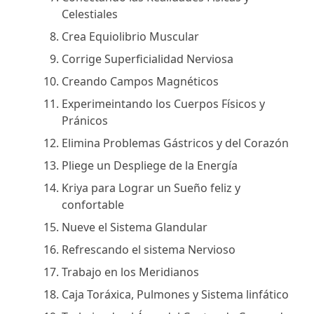
Celestiales
Crea Equiolibrio Muscular
Corrige Superficialidad Nerviosa
Creando Campos Magnéticos
Experimeintando los Cuerpos Físicos y
Pránicos
Elimina Problemas Gástricos y del Corazón
Pliege un Despliege de la Energía
Kriya para Lograr un Sueño feliz y
confortable
Nueve el Sistema Glandular
Refrescando el sistema Nervioso
Trabajo en los Meridianos
Caja Toráxica, Pulmones y Sistema linfático