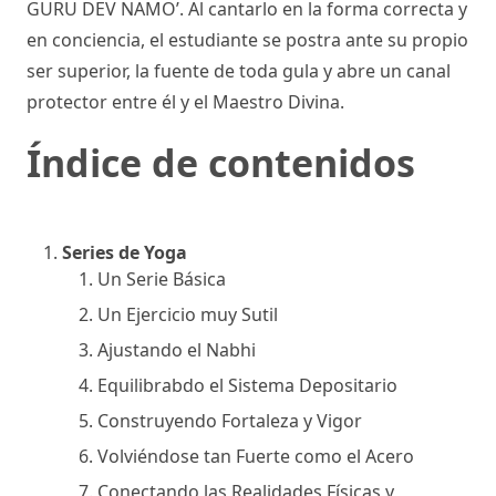
GURU DEV NAMO’. Al cantarlo en la forma correcta y
en conciencia, el estudiante se postra ante su propio
ser superior, la fuente de toda gula y abre un canal
protector entre él y el Maestro Divina.
Índice de contenidos
Series de Yoga
Un Serie Básica
Un Ejercicio muy Sutil
Ajustando el Nabhi
Equilibrabdo el Sistema Depositario
Construyendo Fortaleza y Vigor
Volviéndose tan Fuerte como el Acero
Conectando las Realidades Físicas y