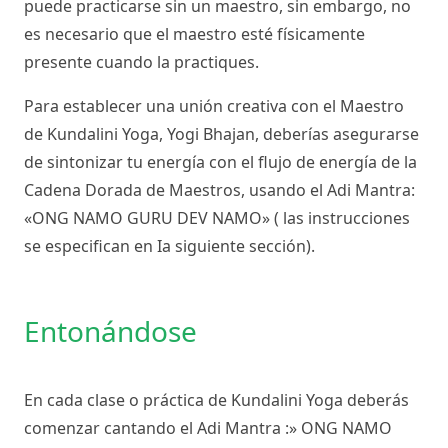
puede practicarse sin un maestro, sin embargo, no
es necesario que el maestro esté físicamente
presente cuando la practiques.
Para establecer una unión creativa con el Maestro
de Kundalini Yoga, Yogi Bhajan, deberías asegurarse
de sintonizar tu energía con el flujo de energía de la
Cadena Dorada de Maestros, usando el Adi Mantra:
«ONG NAMO GURU DEV NAMO» ( las instrucciones
se especifican en Ia siguiente sección).
Entonándose
En cada clase o práctica de Kundalini Yoga deberás
comenzar cantando el Adi Mantra :» ONG NAMO