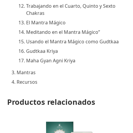
Trabajando en el Cuarto, Quinto y Sexto
Chakras
El Mantra Mágico
Meditando en el Mantra Mágico”
Usando el Mantra Mágico como Gudtkaa
Gudtkaa Kriya
Maha Gyan Agni Kriya
Mantras
Recursos
Productos relacionados