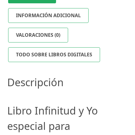
INFORMACIÓN ADICIONAL
VALORACIONES (0)
TODO SOBRE LIBROS DIGITALES
Descripción
Libro Infinitud y Yo
especial para