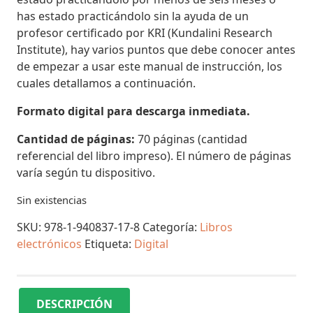
has estado practicándolo sin la ayuda de un
profesor certificado por KRI (Kundalini Research
Institute), hay varios puntos que debe conocer antes
de empezar a usar este manual de instrucción, los
cuales detallamos a continuación.
Formato digital para descarga inmediata.
Cantidad de páginas:
70 páginas (cantidad
referencial del libro impreso). El número de páginas
varía según tu dispositivo.
Sin existencias
SKU:
978-1-940837-17-8
Categoría:
Libros
electrónicos
Etiqueta:
Digital
DESCRIPCIÓN