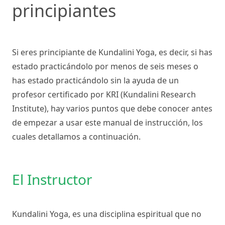
principiantes
Si eres principiante de Kundalini Yoga, es decir, si has
estado practicándolo por menos de seis meses o
has estado practicándolo sin la ayuda de un
profesor certificado por KRI (Kundalini Research
Institute), hay varios puntos que debe conocer antes
de empezar a usar este manual de instrucción, los
cuales detallamos a continuación.
El Instructor
Kundalini Yoga, es una disciplina espiritual que no