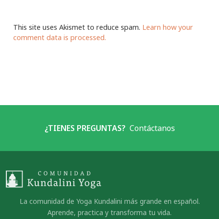
This site uses Akismet to reduce spam.
Learn how your
comment data is processed.
¿TIENES PREGUNTAS?
Contáctanos
La comunidad de Yoga Kundalini más grande en español.
Aprende, practica y transforma tu vida.