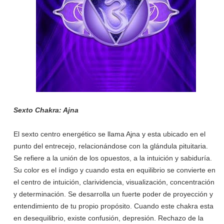
Sexto Chakra: Ajna
El sexto centro energético se llama Ajna y esta ubicado en el
punto del entrecejo, relacionándose con la glándula pituitaria.
Se refiere a la unión de los opuestos, a la intuición y sabiduría.
Su color es el índigo y cuando esta en equilibrio se convierte en
el centro de intuición, clarividencia, visualización, concentración
y determinación. Se desarrolla un fuerte poder de proyección y
entendimiento de tu propio propósito. Cuando este chakra esta
en desequilibrio, existe confusión, depresión. Rechazo de la