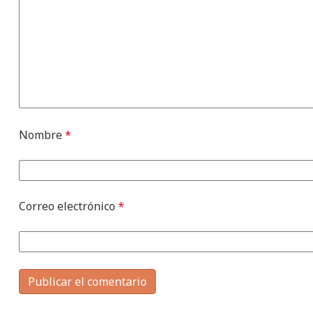
Nombre
*
Correo electrónico
*