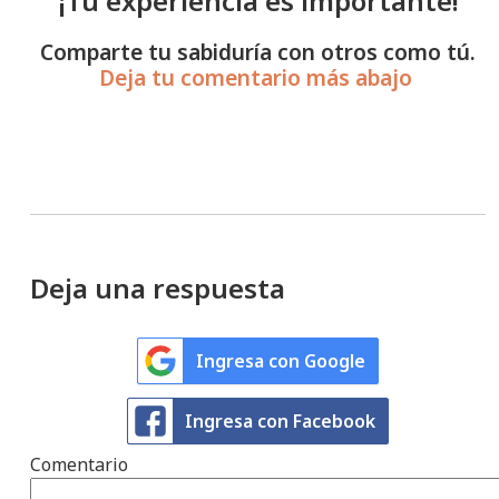
¡Tu experiencia es importante!
Comparte tu sabiduría con otros como tú.
Deja tu comentario más abajo
Deja una respuesta
Ingresa con Google
Ingresa con Facebook
Comentario