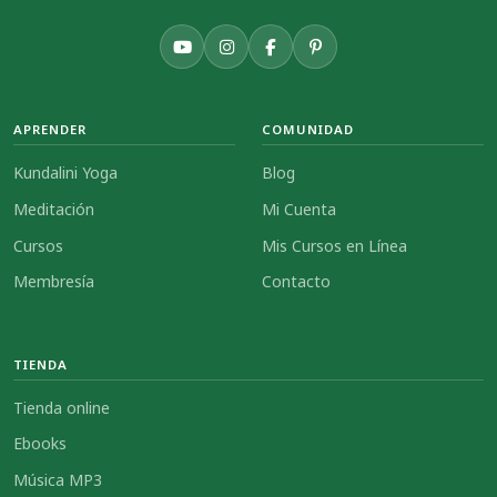
APRENDER
COMUNIDAD
Kundalini Yoga
Blog
Meditación
Mi Cuenta
Cursos
Mis Cursos en Línea
Membresía
Contacto
TIENDA
Tienda online
Ebooks
Música MP3